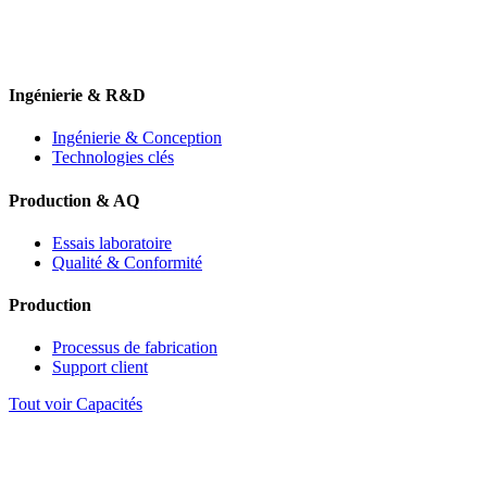
Ingénierie & R&D
Ingénierie & Conception
Technologies clés
Production & AQ
Essais laboratoire
Qualité & Conformité
Production
Processus de fabrication
Support client
Tout voir Capacités