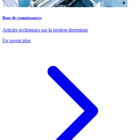
Base de connaissances
Articles techniques sur la gestion thermique
En savoir plus