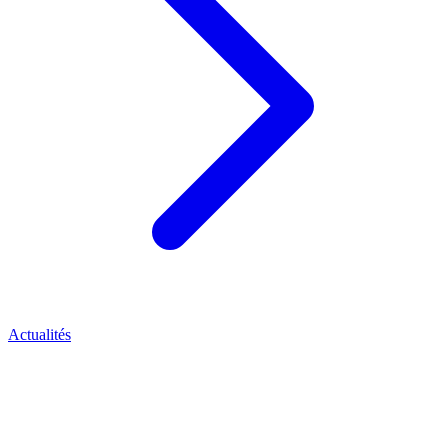
Actualités