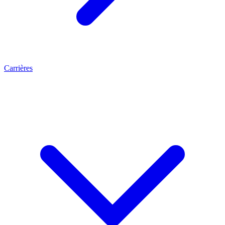
Carrières