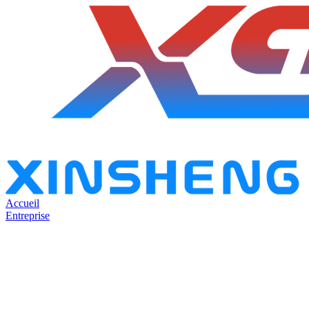
Accueil
Entreprise