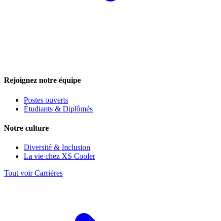
Rejoignez notre équipe
Postes ouverts
Étudiants & Diplômés
Notre culture
Diversité & Inclusion
La vie chez XS Cooler
Tout voir Carrières