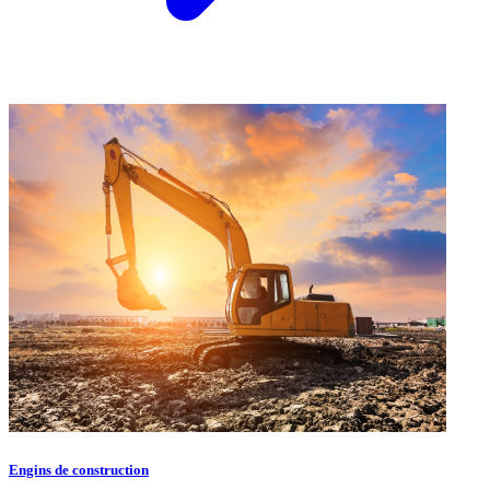
Engins de construction