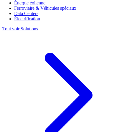
Énergie éolienne
Ferroviaire & Véhicules spéciaux
Data Centers
Électrification
Tout voir Solutions