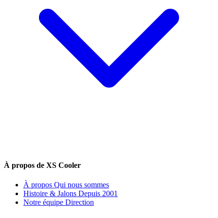
À propos de XS Cooler
À propos
Qui nous sommes
Histoire & Jalons
Depuis 2001
Notre équipe
Direction