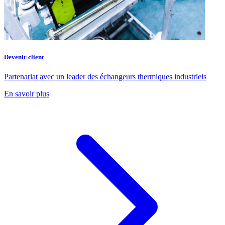
Devenir client
Partenariat avec un leader des échangeurs thermiques industriels
En savoir plus