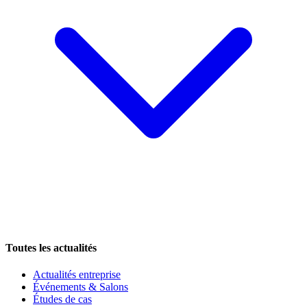
Toutes les actualités
Actualités entreprise
Événements & Salons
Études de cas