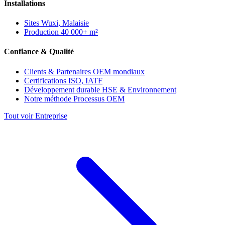
Installations
Sites
Wuxi, Malaisie
Production
40 000+ m²
Confiance & Qualité
Clients & Partenaires
OEM mondiaux
Certifications
ISO, IATF
Développement durable
HSE & Environnement
Notre méthode
Processus OEM
Tout voir Entreprise