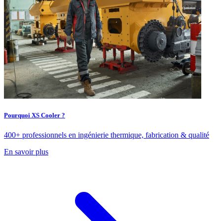
Pourquoi XS Cooler ?
400+ professionnels en ingénierie thermique, fabrication & qualité
En savoir plus