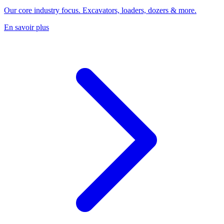
Our core industry focus. Excavators, loaders, dozers & more.
En savoir plus