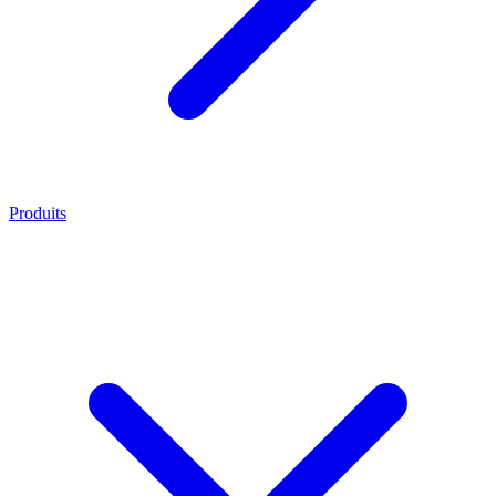
Produits