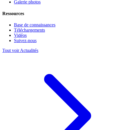
Galerie photos
Ressources
Base de connaissances
Téléchargements
Vidéos
Suivez-nous
Tout voir Actualités