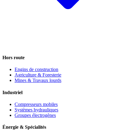
Hors route
Engins de construction
Agriculture & Foresterie
Mines & Travaux lourds
Industriel
Compresseurs mobiles
Systèmes hydrauliques
Groupes électrogènes
Énergie & Spécialités