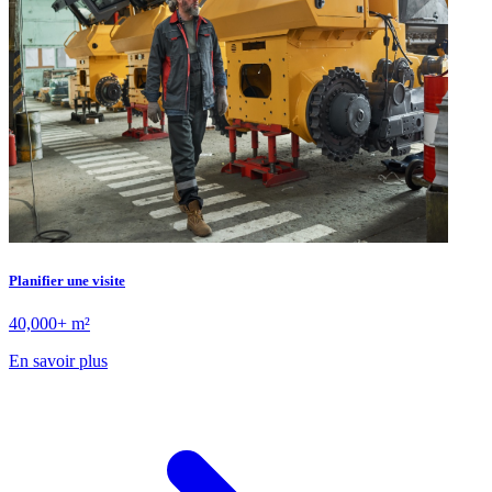
Planifier une visite
40,000+ m²
En savoir plus