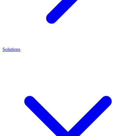
Solutions