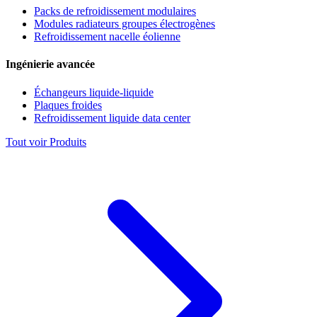
Packs de refroidissement modulaires
Modules radiateurs groupes électrogènes
Refroidissement nacelle éolienne
Ingénierie avancée
Échangeurs liquide-liquide
Plaques froides
Refroidissement liquide data center
Tout voir Produits