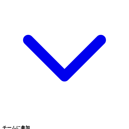
チームに参加