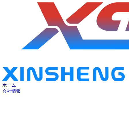
ホーム
会社情報