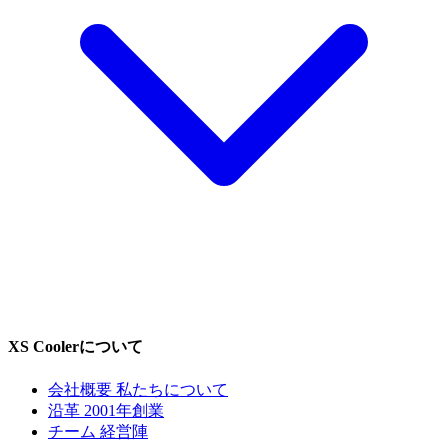
XS Coolerについて
会社概要
私たちについて
沿革
2001年創業
チーム
経営陣