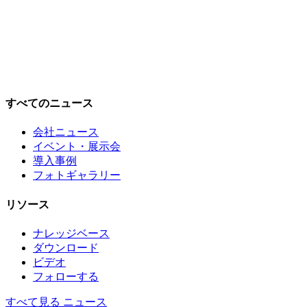
すべてのニュース
会社ニュース
イベント・展示会
導入事例
フォトギャラリー
リソース
ナレッジベース
ダウンロード
ビデオ
フォローする
すべて見る ニュース