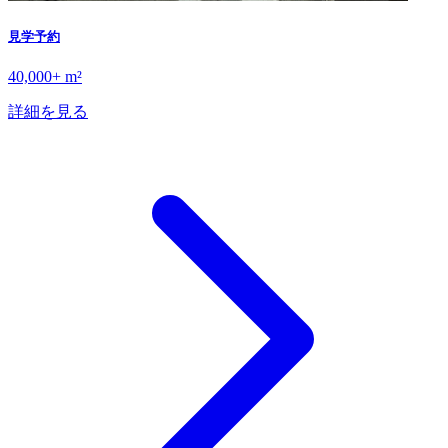
見学予約
40,000+ m²
詳細を見る