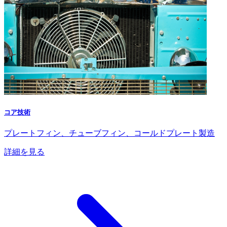
コア技術
プレートフィン、チューブフィン、コールドプレート製造
詳細を見る