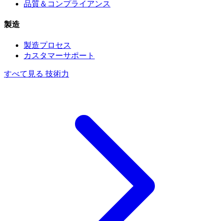
品質＆コンプライアンス
製造
製造プロセス
カスタマーサポート
すべて見る 技術力