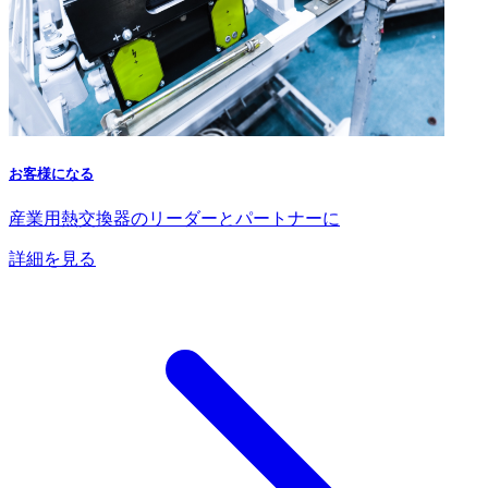
お客様になる
産業用熱交換器のリーダーとパートナーに
詳細を見る