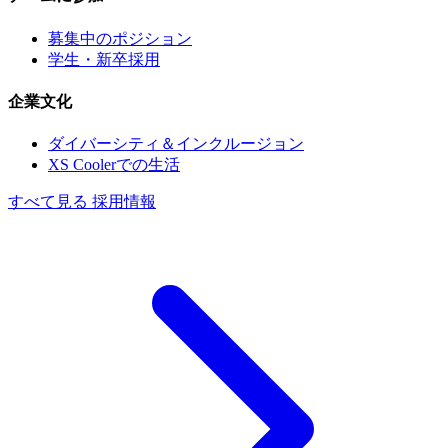
募集中のポジション
学生・新卒採用
企業文化
ダイバーシティ＆インクルージョン
XS Coolerでの生活
すべて見る 採用情報