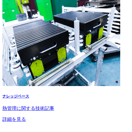
ナレッジベース
熱管理に関する技術記事
詳細を見る