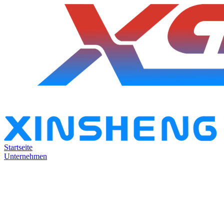
Startseite
Unternehmen