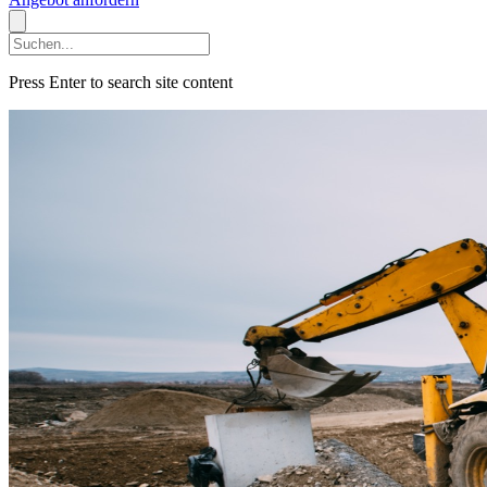
Press Enter to search site content