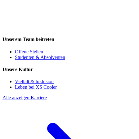
Unserem Team beitreten
Offene Stellen
Studenten & Absolventen
Unsere Kultur
Vielfalt & Inklusion
Leben bei XS Cooler
Alle anzeigen Karriere