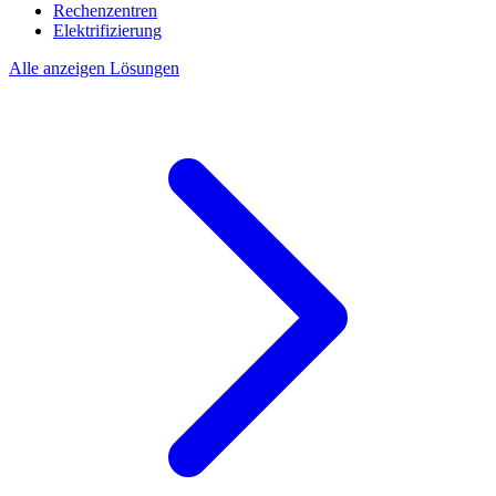
Rechenzentren
Elektrifizierung
Alle anzeigen Lösungen