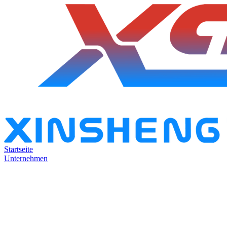
Startseite
Unternehmen