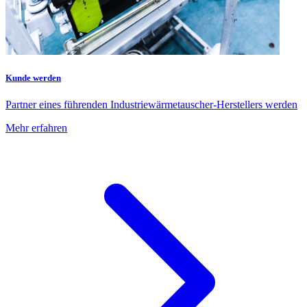
Kunde werden
Partner eines führenden Industriewärmetauscher-Herstellers werden
Mehr erfahren