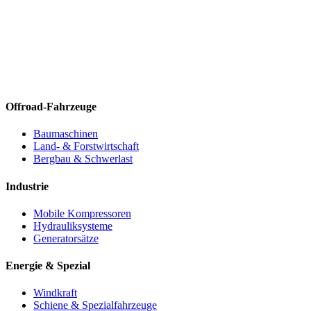
Offroad-Fahrzeuge
Baumaschinen
Land- & Forstwirtschaft
Bergbau & Schwerlast
Industrie
Mobile Kompressoren
Hydrauliksysteme
Generatorsätze
Energie & Spezial
Windkraft
Schiene & Spezialfahrzeuge