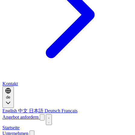
Kontakt
de
English
中文
日本語
Deutsch
Français
Angebot anfordern
Startseite
Unternehmen