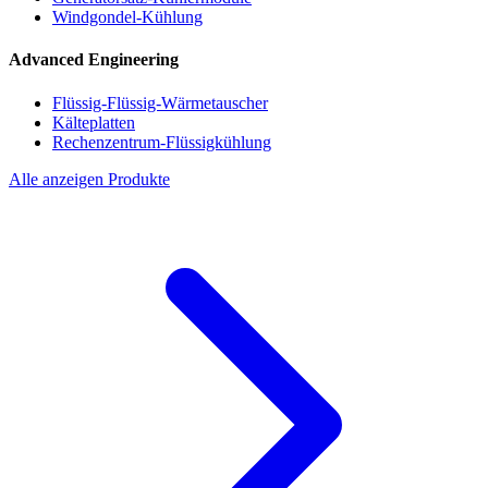
Windgondel-Kühlung
Advanced Engineering
Flüssig-Flüssig-Wärmetauscher
Kälteplatten
Rechenzentrum-Flüssigkühlung
Alle anzeigen Produkte