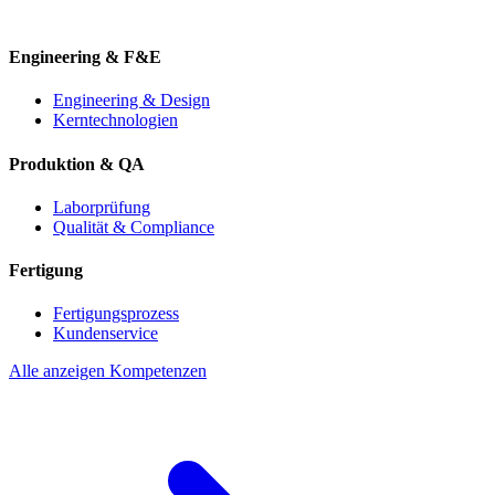
Engineering & F&E
Engineering & Design
Kerntechnologien
Produktion & QA
Laborprüfung
Qualität & Compliance
Fertigung
Fertigungsprozess
Kundenservice
Alle anzeigen Kompetenzen