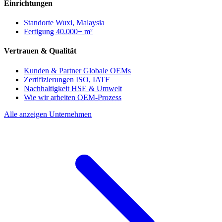
Einrichtungen
Standorte
Wuxi, Malaysia
Fertigung
40.000+ m²
Vertrauen & Qualität
Kunden & Partner
Globale OEMs
Zertifizierungen
ISO, IATF
Nachhaltigkeit
HSE & Umwelt
Wie wir arbeiten
OEM-Prozess
Alle anzeigen Unternehmen