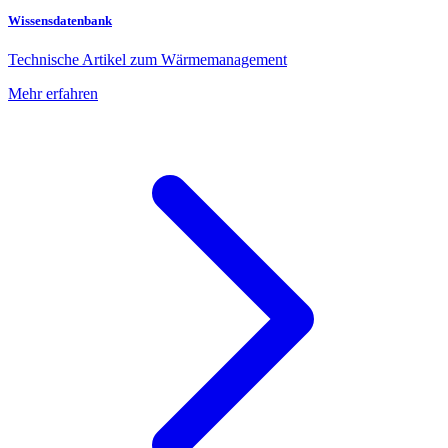
Wissensdatenbank
Technische Artikel zum Wärmemanagement
Mehr erfahren