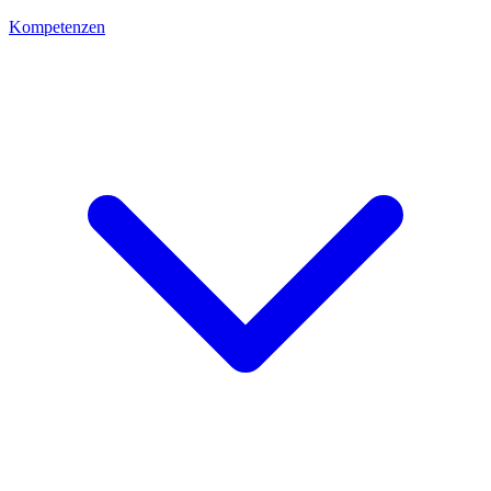
Kompetenzen