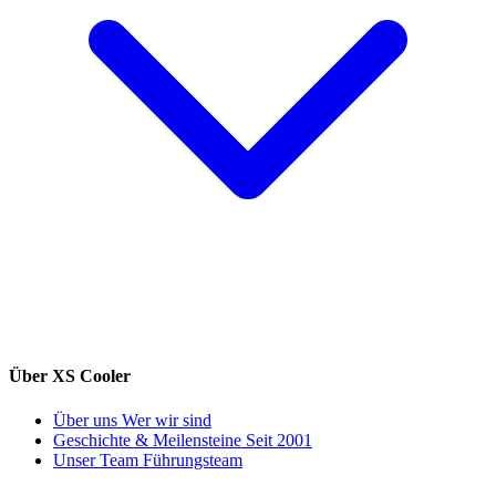
Über XS Cooler
Über uns
Wer wir sind
Geschichte & Meilensteine
Seit 2001
Unser Team
Führungsteam