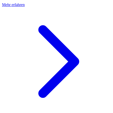
Mehr erfahren