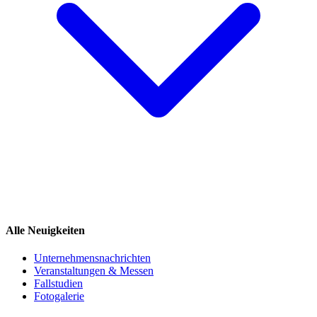
Alle Neuigkeiten
Unternehmensnachrichten
Veranstaltungen & Messen
Fallstudien
Fotogalerie