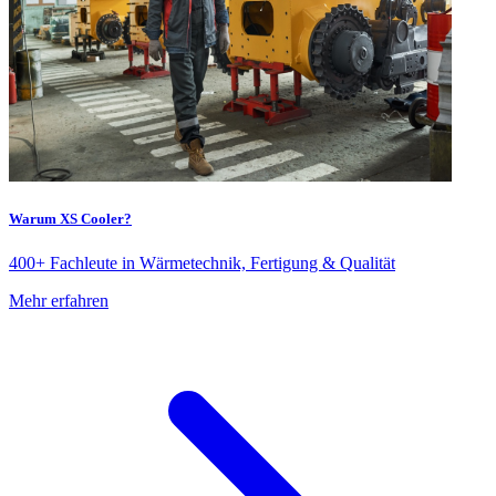
Warum XS Cooler?
400+ Fachleute in Wärmetechnik, Fertigung & Qualität
Mehr erfahren