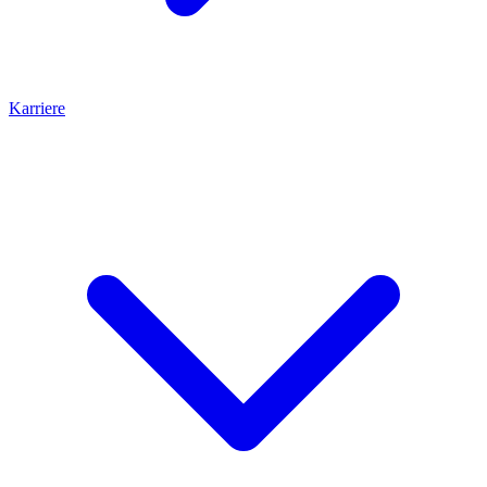
Karriere