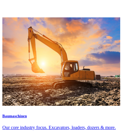
Baumaschinen
Our core industry focus. Excavators, loaders, dozers & more.