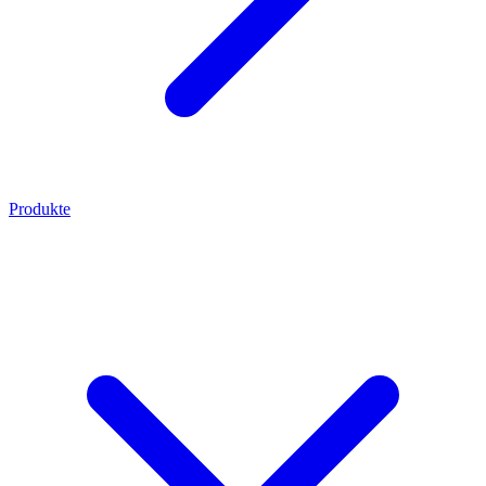
Produkte