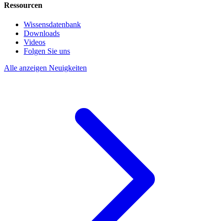
Ressourcen
Wissensdatenbank
Downloads
Videos
Folgen Sie uns
Alle anzeigen Neuigkeiten