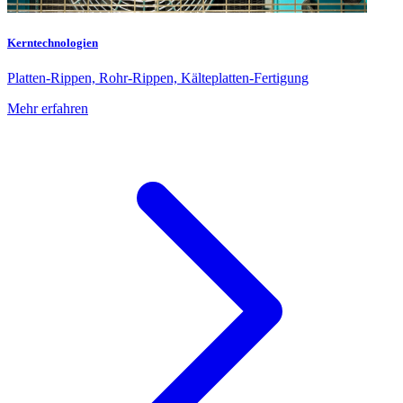
Kerntechnologien
Platten-Rippen, Rohr-Rippen, Kälteplatten-Fertigung
Mehr erfahren