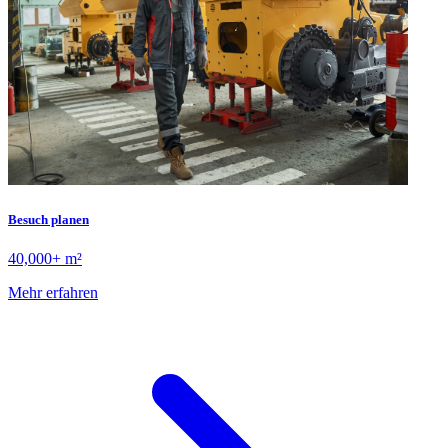
Besuch planen
40,000+ m²
Mehr erfahren