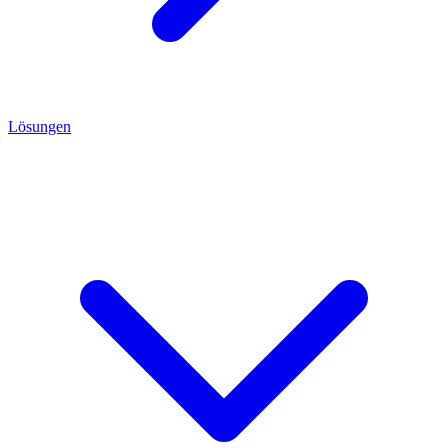
Lösungen