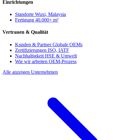
Einrichtungen
Standorte
Wuxi, Malaysia
Fertigung
40.000+ m²
Vertrauen & Qualität
Kunden & Partner
Globale OEMs
Zertifizierungen
ISO, IATF
Nachhaltigkeit
HSE & Umwelt
Wie wir arbeiten
OEM-Prozess
Alle anzeigen Unternehmen