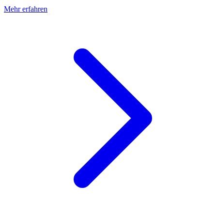
Mehr erfahren