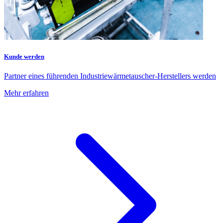
Kunde werden
Partner eines führenden Industriewärmetauscher-Herstellers werden
Mehr erfahren