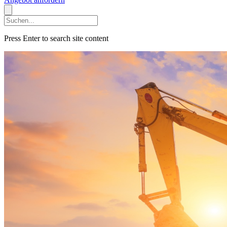
Press Enter to search site content