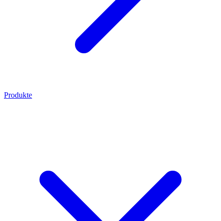
Produkte