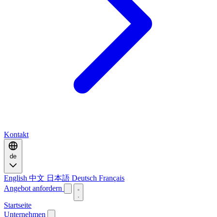
Kontakt
de
English
中文
日本語
Deutsch
Français
Angebot anfordern
Startseite
Unternehmen