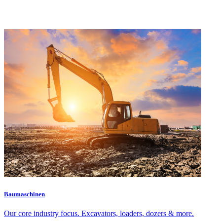
Baumaschinen
Our core industry focus. Excavators, loaders, dozers & more.