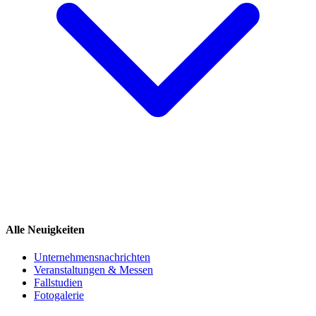
Alle Neuigkeiten
Unternehmensnachrichten
Veranstaltungen & Messen
Fallstudien
Fotogalerie