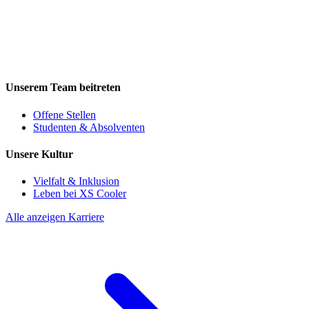
Unserem Team beitreten
Offene Stellen
Studenten & Absolventen
Unsere Kultur
Vielfalt & Inklusion
Leben bei XS Cooler
Alle anzeigen Karriere