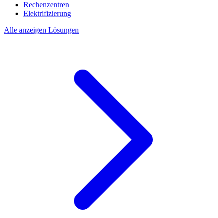
Rechenzentren
Elektrifizierung
Alle anzeigen Lösungen