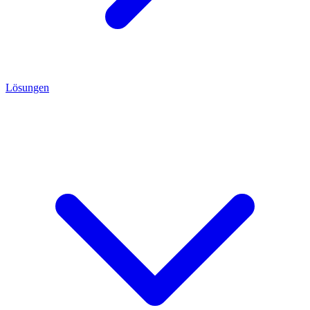
Lösungen