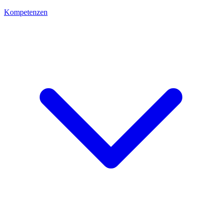
Kompetenzen