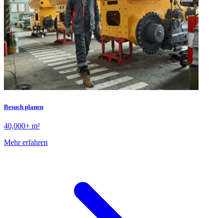
Besuch planen
40,000+ m²
Mehr erfahren