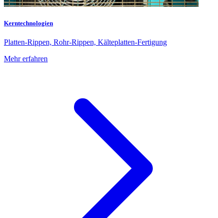
Kerntechnologien
Platten-Rippen, Rohr-Rippen, Kälteplatten-Fertigung
Mehr erfahren