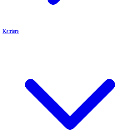
Karriere