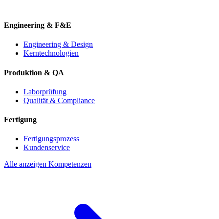
Engineering & F&E
Engineering & Design
Kerntechnologien
Produktion & QA
Laborprüfung
Qualität & Compliance
Fertigung
Fertigungsprozess
Kundenservice
Alle anzeigen Kompetenzen