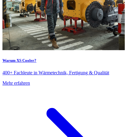
Warum XS Cooler?
400+ Fachleute in Wärmetechnik, Fertigung & Qualität
Mehr erfahren