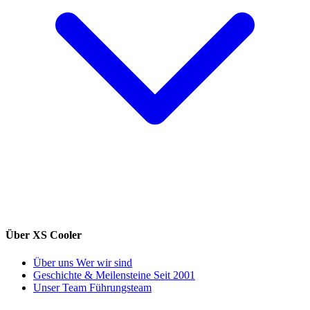
Über XS Cooler
Über uns
Wer wir sind
Geschichte & Meilensteine
Seit 2001
Unser Team
Führungsteam