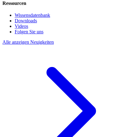
Ressourcen
Wissensdatenbank
Downloads
Videos
Folgen Sie uns
Alle anzeigen Neuigkeiten