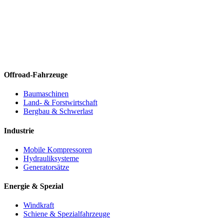
Offroad-Fahrzeuge
Baumaschinen
Land- & Forstwirtschaft
Bergbau & Schwerlast
Industrie
Mobile Kompressoren
Hydrauliksysteme
Generatorsätze
Energie & Spezial
Windkraft
Schiene & Spezialfahrzeuge