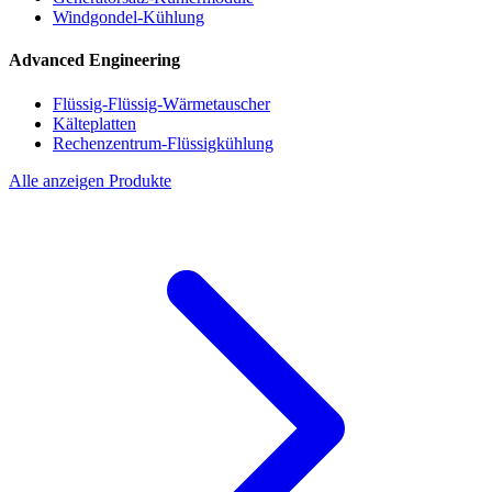
Windgondel-Kühlung
Advanced Engineering
Flüssig-Flüssig-Wärmetauscher
Kälteplatten
Rechenzentrum-Flüssigkühlung
Alle anzeigen Produkte