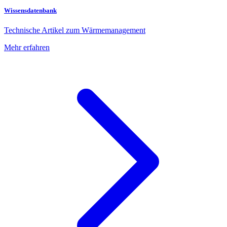
Wissensdatenbank
Technische Artikel zum Wärmemanagement
Mehr erfahren