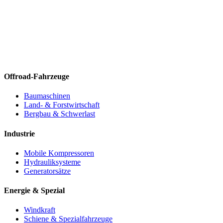
Offroad-Fahrzeuge
Baumaschinen
Land- & Forstwirtschaft
Bergbau & Schwerlast
Industrie
Mobile Kompressoren
Hydrauliksysteme
Generatorsätze
Energie & Spezial
Windkraft
Schiene & Spezialfahrzeuge