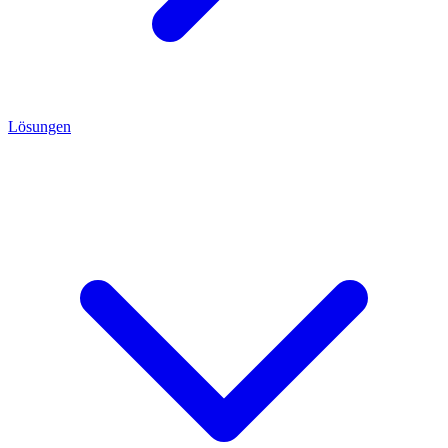
Lösungen