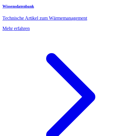
Wissensdatenbank
Technische Artikel zum Wärmemanagement
Mehr erfahren