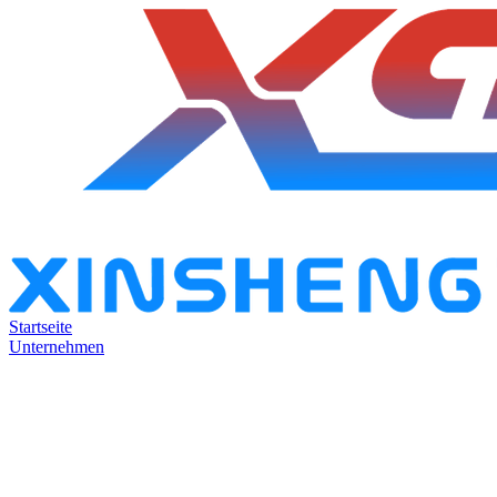
Startseite
Unternehmen