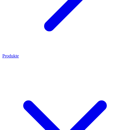
Produkte