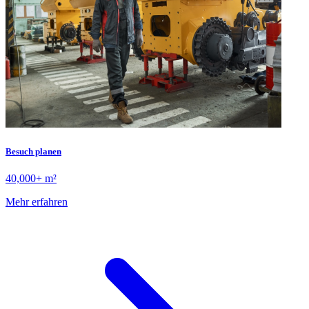
Besuch planen
40,000+ m²
Mehr erfahren