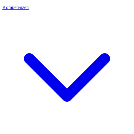
Kompetenzen