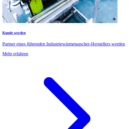
Kunde werden
Partner eines führenden Industriewärmetauscher-Herstellers werden
Mehr erfahren