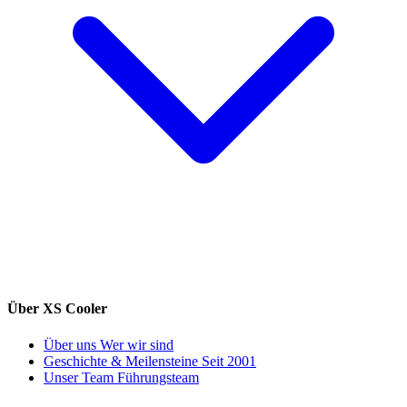
Über XS Cooler
Über uns
Wer wir sind
Geschichte & Meilensteine
Seit 2001
Unser Team
Führungsteam