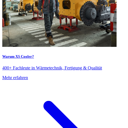
Warum XS Cooler?
400+ Fachleute in Wärmetechnik, Fertigung & Qualität
Mehr erfahren