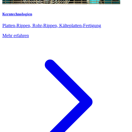
Kerntechnologien
Platten-Rippen, Rohr-Rippen, Kälteplatten-Fertigung
Mehr erfahren