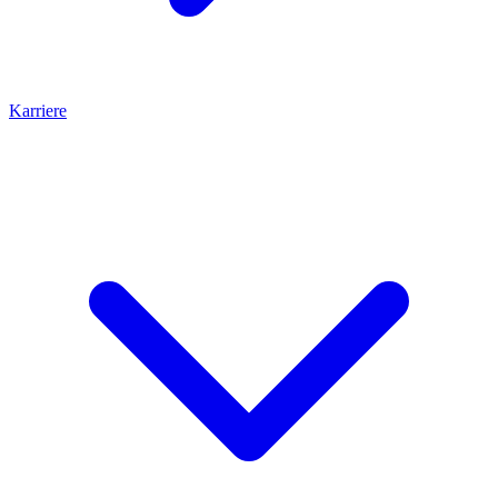
Karriere