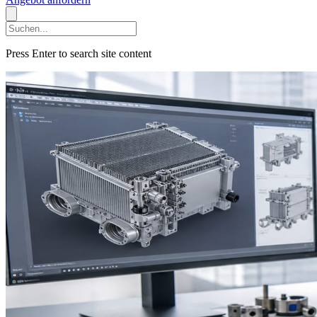
Press Enter to search site content