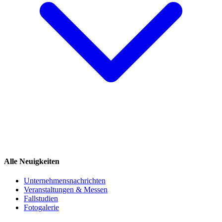
Alle Neuigkeiten
Unternehmensnachrichten
Veranstaltungen & Messen
Fallstudien
Fotogalerie