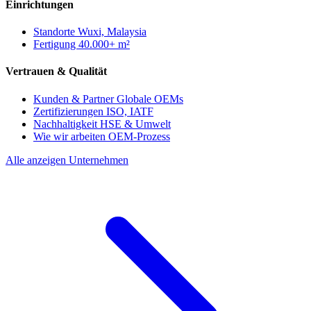
Einrichtungen
Standorte
Wuxi, Malaysia
Fertigung
40.000+ m²
Vertrauen & Qualität
Kunden & Partner
Globale OEMs
Zertifizierungen
ISO, IATF
Nachhaltigkeit
HSE & Umwelt
Wie wir arbeiten
OEM-Prozess
Alle anzeigen Unternehmen