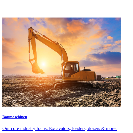
Baumaschinen
Our core industry focus. Excavators, loaders, dozers & more.