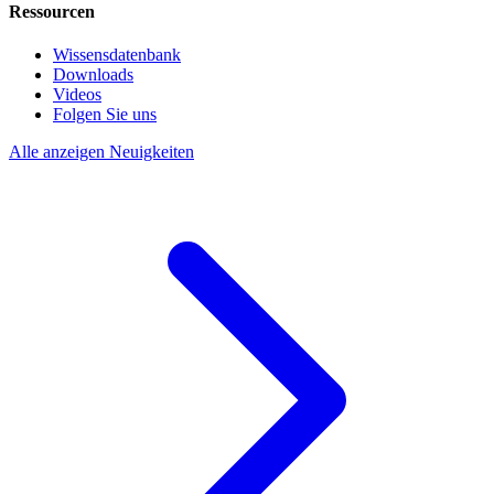
Ressourcen
Wissensdatenbank
Downloads
Videos
Folgen Sie uns
Alle anzeigen Neuigkeiten