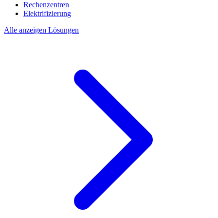
Rechenzentren
Elektrifizierung
Alle anzeigen Lösungen