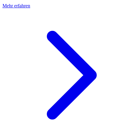
Mehr erfahren