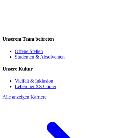
Unserem Team beitreten
Offene Stellen
Studenten & Absolventen
Unsere Kultur
Vielfalt & Inklusion
Leben bei XS Cooler
Alle anzeigen Karriere