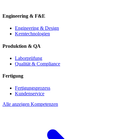
Engineering & F&E
Engineering & Design
Kerntechnologien
Produktion & QA
Laborprüfung
Qualität & Compliance
Fertigung
Fertigungsprozess
Kundenservice
Alle anzeigen Kompetenzen