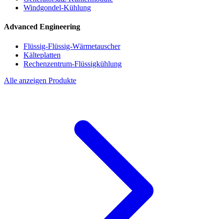
Windgondel-Kühlung
Advanced Engineering
Flüssig-Flüssig-Wärmetauscher
Kälteplatten
Rechenzentrum-Flüssigkühlung
Alle anzeigen Produkte