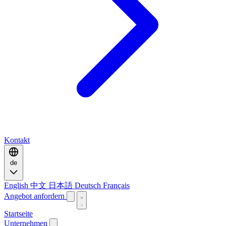
Kontakt
de
English
中文
日本語
Deutsch
Français
Angebot anfordern
Startseite
Unternehmen