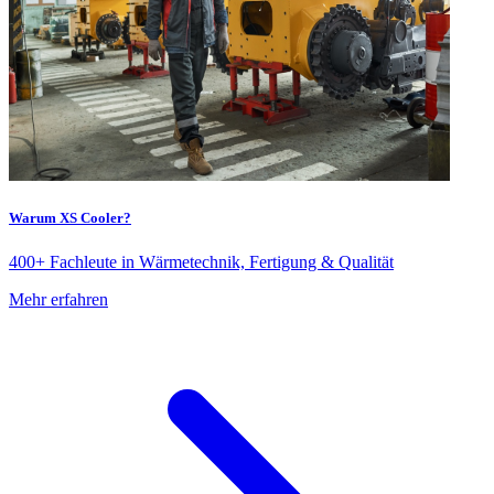
Warum XS Cooler?
400+ Fachleute in Wärmetechnik, Fertigung & Qualität
Mehr erfahren