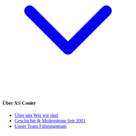
Über XS Cooler
Über uns
Wer wir sind
Geschichte & Meilensteine
Seit 2001
Unser Team
Führungsteam