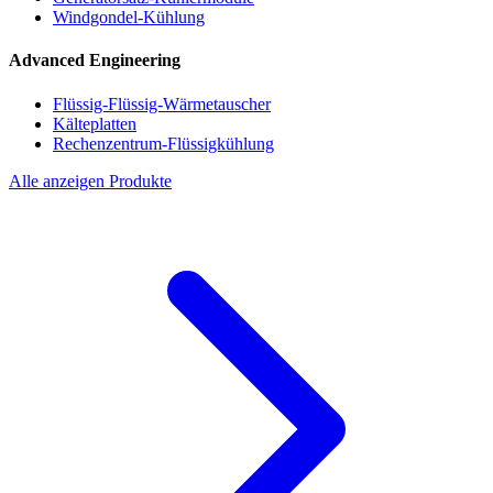
Windgondel-Kühlung
Advanced Engineering
Flüssig-Flüssig-Wärmetauscher
Kälteplatten
Rechenzentrum-Flüssigkühlung
Alle anzeigen Produkte