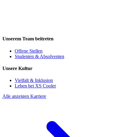
Unserem Team beitreten
Offene Stellen
Studenten & Absolventen
Unsere Kultur
Vielfalt & Inklusion
Leben bei XS Cooler
Alle anzeigen Karriere