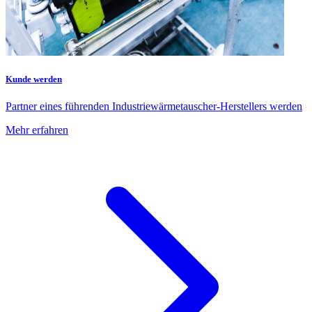
Kunde werden
Partner eines führenden Industriewärmetauscher-Herstellers werden
Mehr erfahren