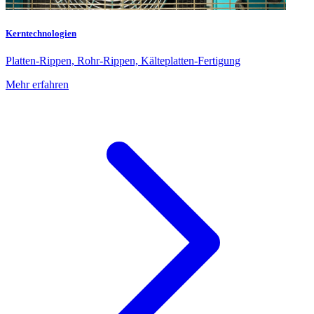
Kerntechnologien
Platten-Rippen, Rohr-Rippen, Kälteplatten-Fertigung
Mehr erfahren