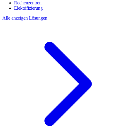
Rechenzentren
Elektrifizierung
Alle anzeigen Lösungen