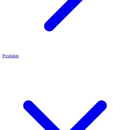
Produkte