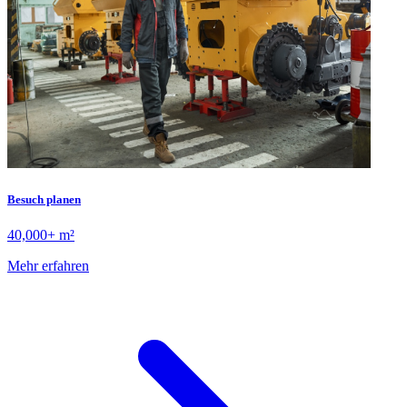
Besuch planen
40,000+ m²
Mehr erfahren