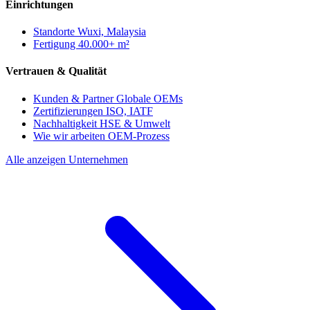
Einrichtungen
Standorte
Wuxi, Malaysia
Fertigung
40.000+ m²
Vertrauen & Qualität
Kunden & Partner
Globale OEMs
Zertifizierungen
ISO, IATF
Nachhaltigkeit
HSE & Umwelt
Wie wir arbeiten
OEM-Prozess
Alle anzeigen Unternehmen