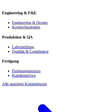
Engineering & F&E
Engineering & Design
Kerntechnologien
Produktion & QA
Laborprüfung
Qualität & Compliance
Fertigung
Fertigungsprozess
Kundenservice
Alle anzeigen Kompetenzen