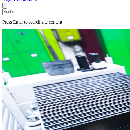
Press Enter to search site content