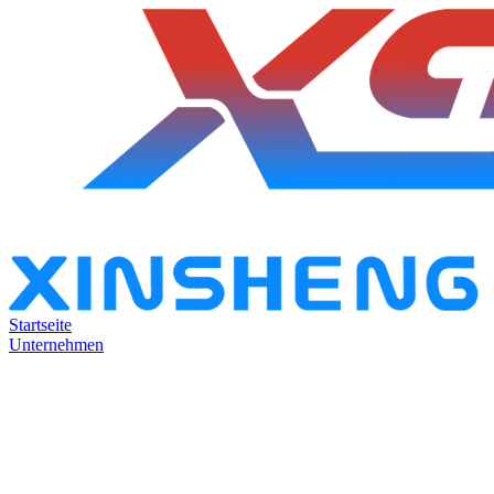
Startseite
Unternehmen