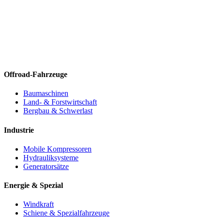
Offroad-Fahrzeuge
Baumaschinen
Land- & Forstwirtschaft
Bergbau & Schwerlast
Industrie
Mobile Kompressoren
Hydrauliksysteme
Generatorsätze
Energie & Spezial
Windkraft
Schiene & Spezialfahrzeuge