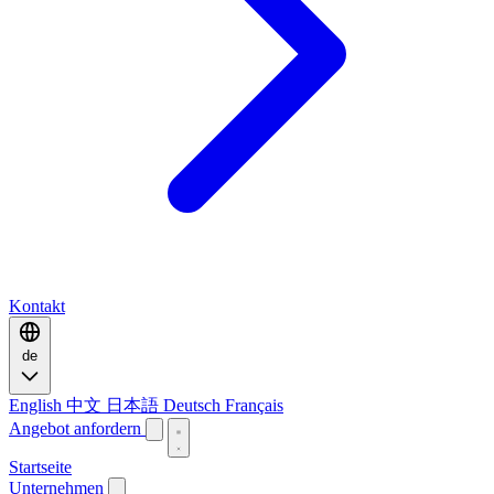
Kontakt
de
English
中文
日本語
Deutsch
Français
Angebot anfordern
Startseite
Unternehmen