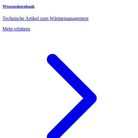
Wissensdatenbank
Technische Artikel zum Wärmemanagement
Mehr erfahren