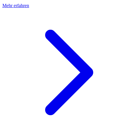
Mehr erfahren