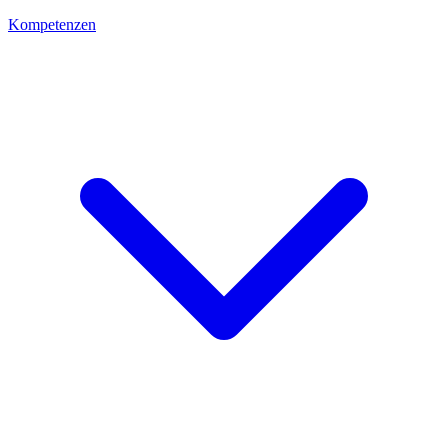
Kompetenzen