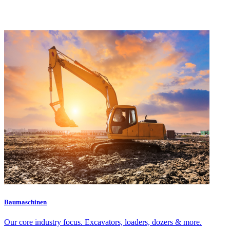
Baumaschinen
Our core industry focus. Excavators, loaders, dozers & more.