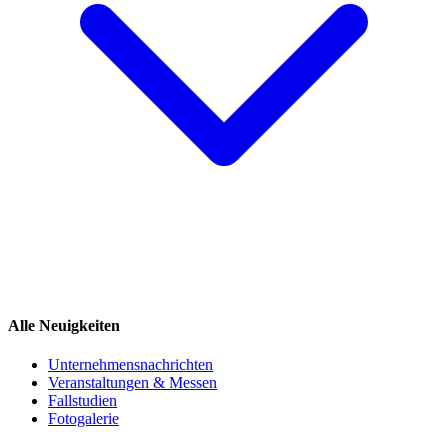
Alle Neuigkeiten
Unternehmensnachrichten
Veranstaltungen & Messen
Fallstudien
Fotogalerie