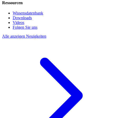
Ressourcen
Wissensdatenbank
Downloads
Videos
Folgen Sie uns
Alle anzeigen Neuigkeiten