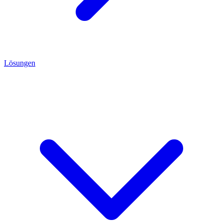
Lösungen