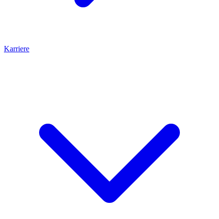
Karriere