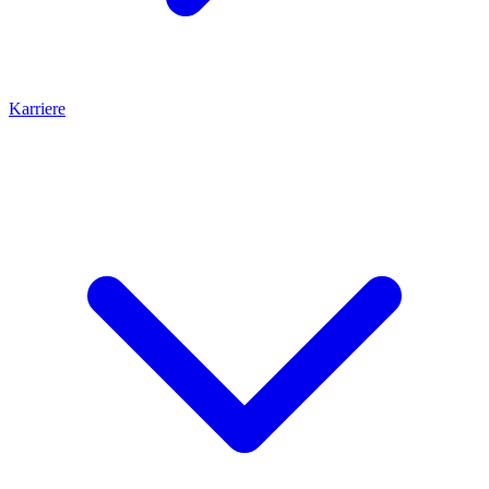
Karriere