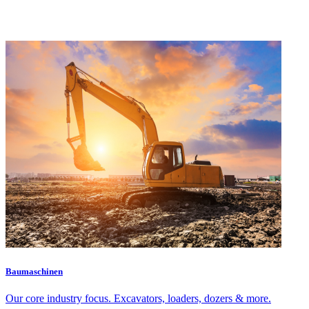
Baumaschinen
Our core industry focus. Excavators, loaders, dozers & more.