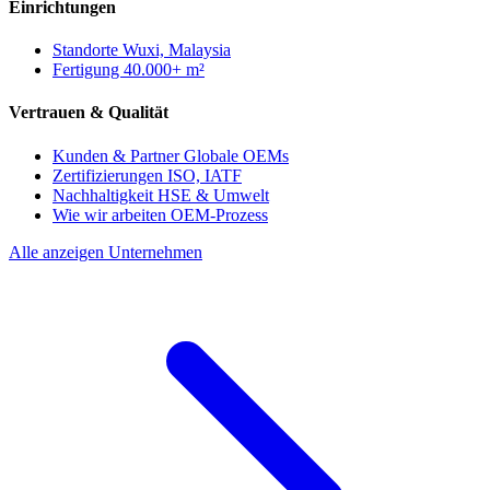
Einrichtungen
Standorte
Wuxi, Malaysia
Fertigung
40.000+ m²
Vertrauen & Qualität
Kunden & Partner
Globale OEMs
Zertifizierungen
ISO, IATF
Nachhaltigkeit
HSE & Umwelt
Wie wir arbeiten
OEM-Prozess
Alle anzeigen Unternehmen