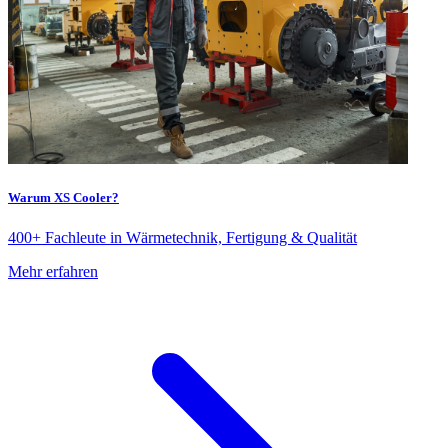
Warum XS Cooler?
400+ Fachleute in Wärmetechnik, Fertigung & Qualität
Mehr erfahren