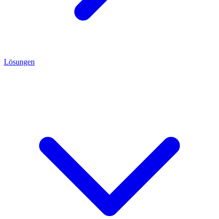
Lösungen