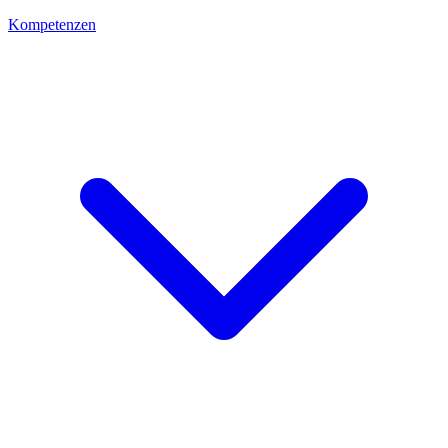
Kompetenzen