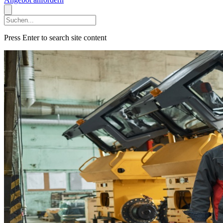
Press Enter to search site content