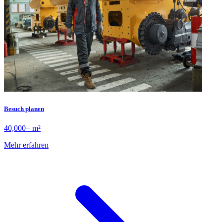
Besuch planen
40,000+ m²
Mehr erfahren