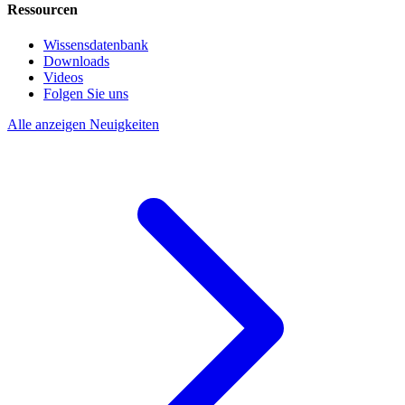
Ressourcen
Wissensdatenbank
Downloads
Videos
Folgen Sie uns
Alle anzeigen Neuigkeiten