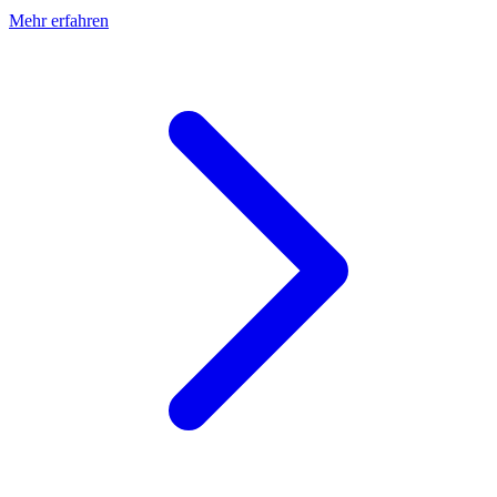
Mehr erfahren