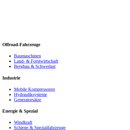
Offroad-Fahrzeuge
Baumaschinen
Land- & Forstwirtschaft
Bergbau & Schwerlast
Industrie
Mobile Kompressoren
Hydrauliksysteme
Generatorsätze
Energie & Spezial
Windkraft
Schiene & Spezialfahrzeuge