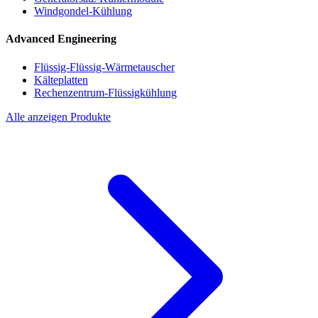
Windgondel-Kühlung
Advanced Engineering
Flüssig-Flüssig-Wärmetauscher
Kälteplatten
Rechenzentrum-Flüssigkühlung
Alle anzeigen Produkte