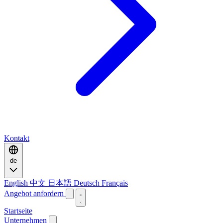
Kontakt
de
English
中文
日本語
Deutsch
Français
Angebot anfordern
Startseite
Unternehmen