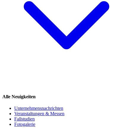
Alle Neuigkeiten
Unternehmensnachrichten
Veranstaltungen & Messen
Fallstudien
Fotogalerie