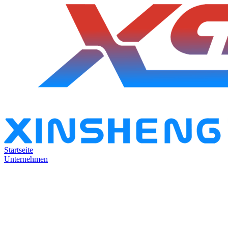
Startseite
Unternehmen