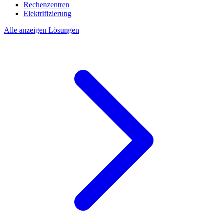
Rechenzentren
Elektrifizierung
Alle anzeigen Lösungen