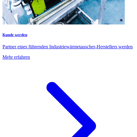
Kunde werden
Partner eines führenden Industriewärmetauscher-Herstellers werden
Mehr erfahren