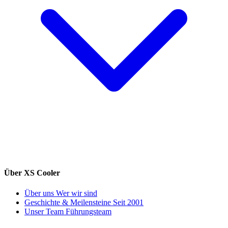
Über XS Cooler
Über uns
Wer wir sind
Geschichte & Meilensteine
Seit 2001
Unser Team
Führungsteam