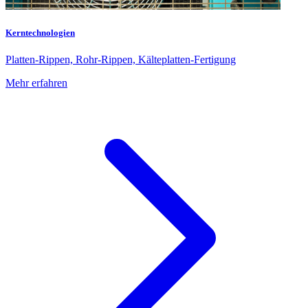
Kerntechnologien
Platten-Rippen, Rohr-Rippen, Kälteplatten-Fertigung
Mehr erfahren