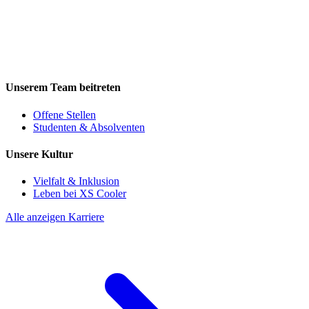
Unserem Team beitreten
Offene Stellen
Studenten & Absolventen
Unsere Kultur
Vielfalt & Inklusion
Leben bei XS Cooler
Alle anzeigen Karriere