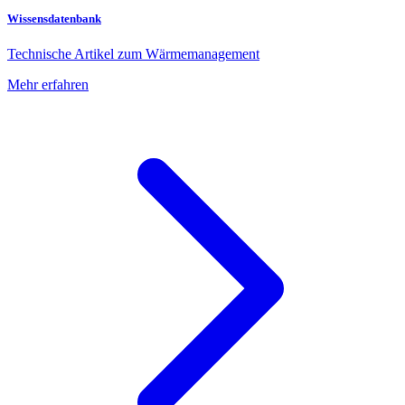
Wissensdatenbank
Technische Artikel zum Wärmemanagement
Mehr erfahren