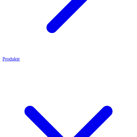
Produkte