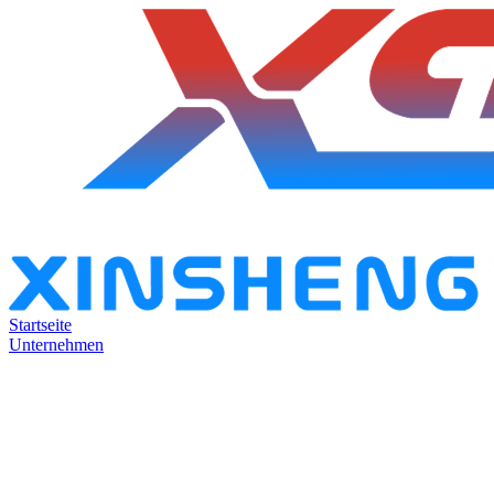
Startseite
Unternehmen