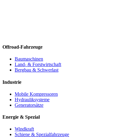
Offroad-Fahrzeuge
Baumaschinen
Land- & Forstwirtschaft
Bergbau & Schwerlast
Industrie
Mobile Kompressoren
Hydrauliksysteme
Generatorsätze
Energie & Spezial
Windkraft
Schiene & Spezialfahrzeuge