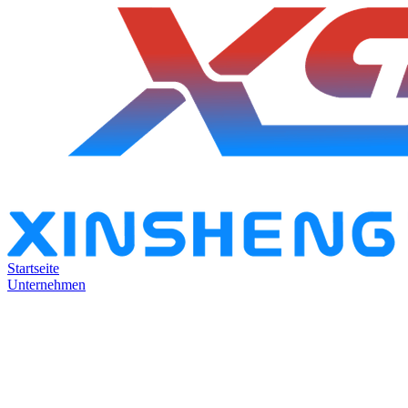
Startseite
Unternehmen