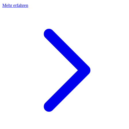
Mehr erfahren