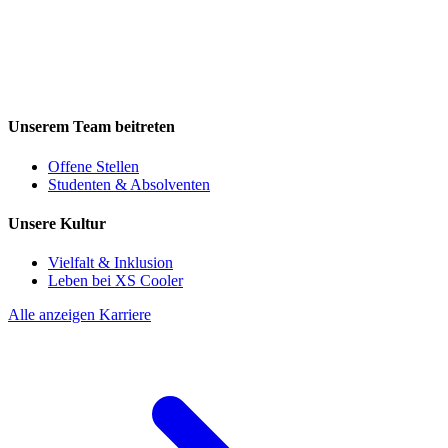
Unserem Team beitreten
Offene Stellen
Studenten & Absolventen
Unsere Kultur
Vielfalt & Inklusion
Leben bei XS Cooler
Alle anzeigen Karriere