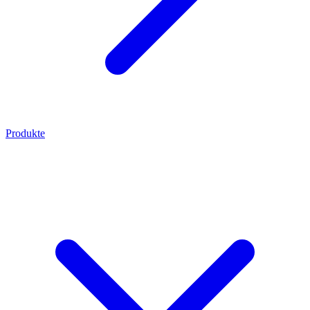
Produkte