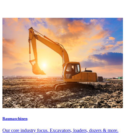
Baumaschinen
Our core industry focus. Excavators, loaders, dozers & more.