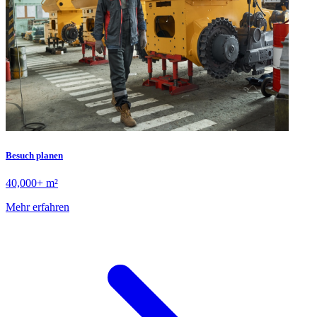
Besuch planen
40,000+ m²
Mehr erfahren