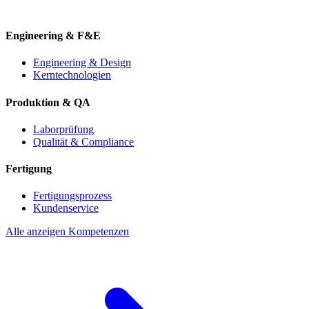
Engineering & F&E
Engineering & Design
Kerntechnologien
Produktion & QA
Laborprüfung
Qualität & Compliance
Fertigung
Fertigungsprozess
Kundenservice
Alle anzeigen Kompetenzen