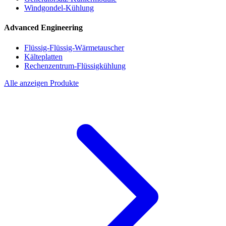
Windgondel-Kühlung
Advanced Engineering
Flüssig-Flüssig-Wärmetauscher
Kälteplatten
Rechenzentrum-Flüssigkühlung
Alle anzeigen Produkte