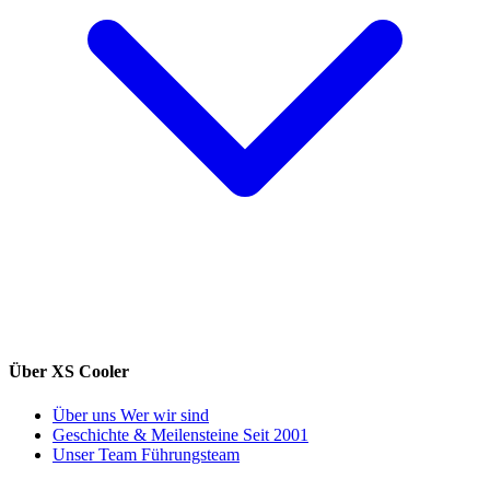
Über XS Cooler
Über uns
Wer wir sind
Geschichte & Meilensteine
Seit 2001
Unser Team
Führungsteam