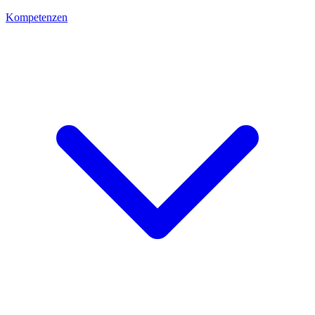
Kompetenzen