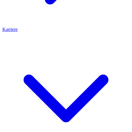
Karriere