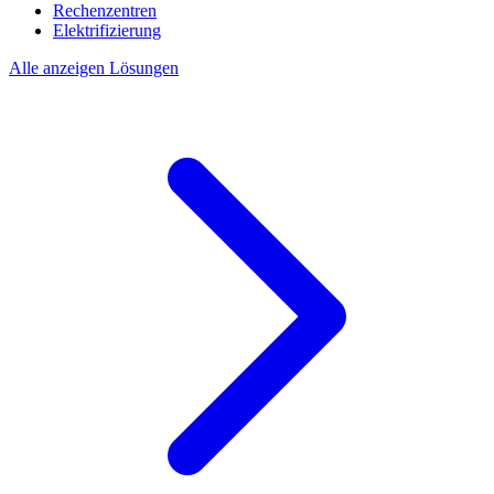
Rechenzentren
Elektrifizierung
Alle anzeigen Lösungen