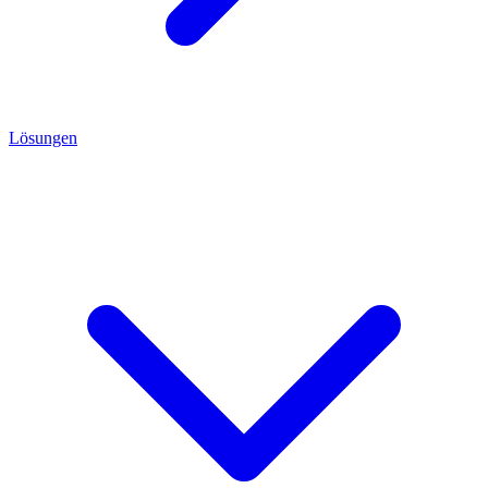
Lösungen