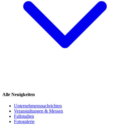
Alle Neuigkeiten
Unternehmensnachrichten
Veranstaltungen & Messen
Fallstudien
Fotogalerie