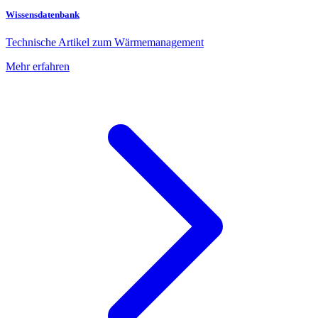
Wissensdatenbank
Technische Artikel zum Wärmemanagement
Mehr erfahren