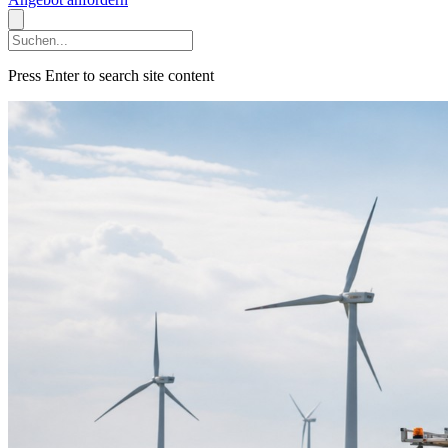
Press Enter to search site content