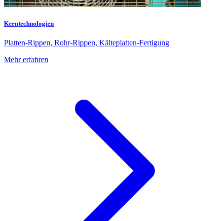
Kerntechnologien
Platten-Rippen, Rohr-Rippen, Kälteplatten-Fertigung
Mehr erfahren