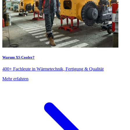
Warum XS Cooler?
400+ Fachleute in Wärmetechnik, Fertigung & Qualität
Mehr erfahren