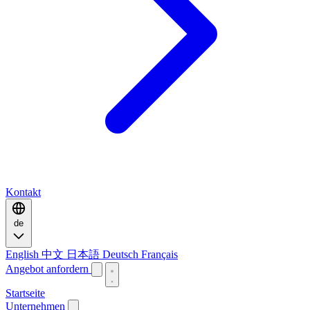
Kontakt
de
English
中文
日本語
Deutsch
Français
Angebot anfordern
Startseite
Unternehmen