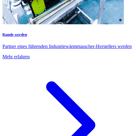
Kunde werden
Partner eines führenden Industriewärmetauscher-Herstellers werden
Mehr erfahren