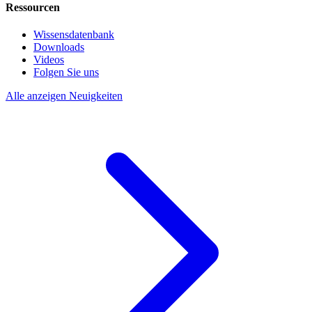
Ressourcen
Wissensdatenbank
Downloads
Videos
Folgen Sie uns
Alle anzeigen Neuigkeiten