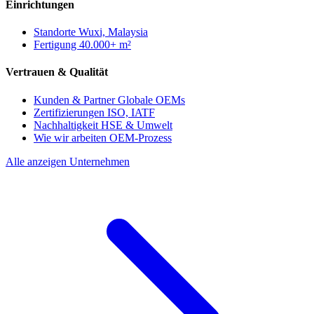
Einrichtungen
Standorte
Wuxi, Malaysia
Fertigung
40.000+ m²
Vertrauen & Qualität
Kunden & Partner
Globale OEMs
Zertifizierungen
ISO, IATF
Nachhaltigkeit
HSE & Umwelt
Wie wir arbeiten
OEM-Prozess
Alle anzeigen Unternehmen