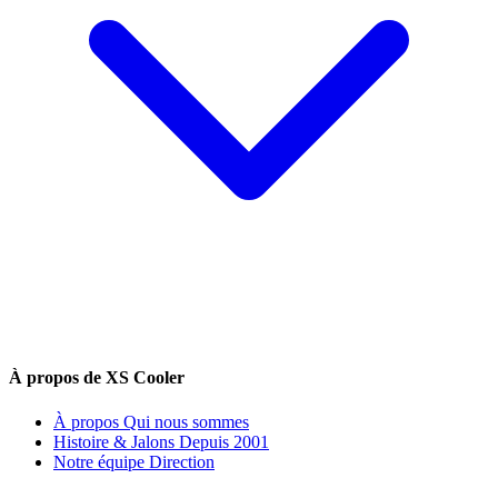
À propos de XS Cooler
À propos
Qui nous sommes
Histoire & Jalons
Depuis 2001
Notre équipe
Direction