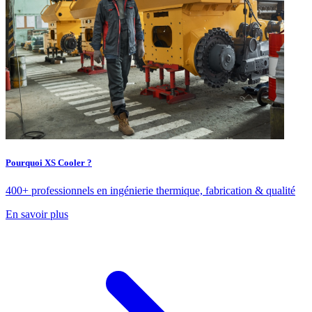
Pourquoi XS Cooler ?
400+ professionnels en ingénierie thermique, fabrication & qualité
En savoir plus