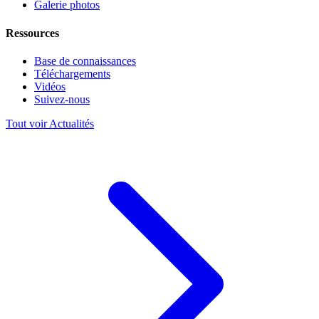
Galerie photos
Ressources
Base de connaissances
Téléchargements
Vidéos
Suivez-nous
Tout voir Actualités