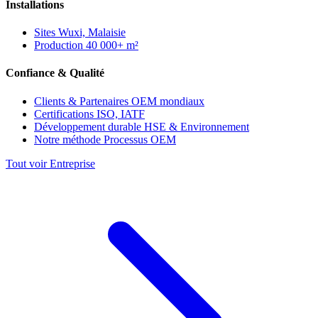
Installations
Sites
Wuxi, Malaisie
Production
40 000+ m²
Confiance & Qualité
Clients & Partenaires
OEM mondiaux
Certifications
ISO, IATF
Développement durable
HSE & Environnement
Notre méthode
Processus OEM
Tout voir Entreprise