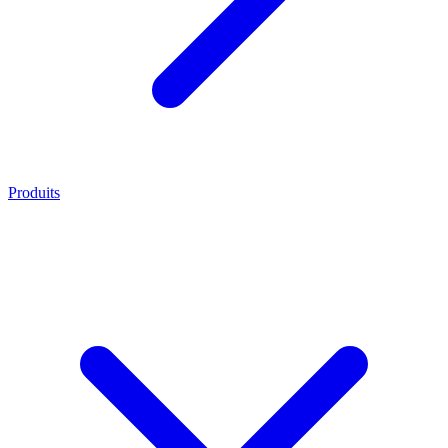
Produits