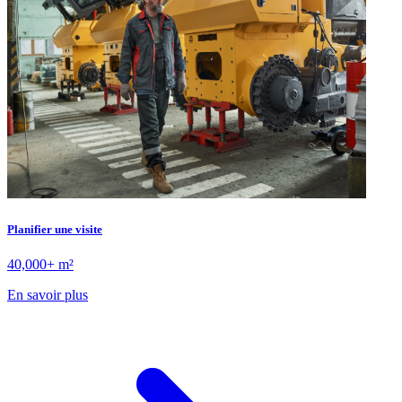
Planifier une visite
40,000+ m²
En savoir plus