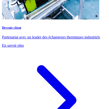
Devenir client
Partenariat avec un leader des échangeurs thermiques industriels
En savoir plus