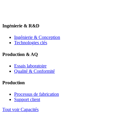
Ingénierie & R&D
Ingénierie & Conception
Technologies clés
Production & AQ
Essais laboratoire
Qualité & Conformité
Production
Processus de fabrication
Support client
Tout voir Capacités