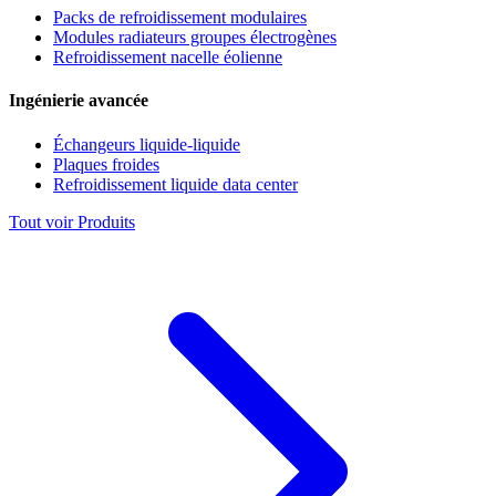
Packs de refroidissement modulaires
Modules radiateurs groupes électrogènes
Refroidissement nacelle éolienne
Ingénierie avancée
Échangeurs liquide-liquide
Plaques froides
Refroidissement liquide data center
Tout voir Produits