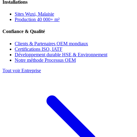
Installations
Sites
Wuxi, Malaisie
Production
40 000+ m²
Confiance & Qualité
Clients & Partenaires
OEM mondiaux
Certifications
ISO, IATF
Développement durable
HSE & Environnement
Notre méthode
Processus OEM
Tout voir Entreprise