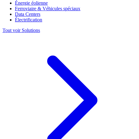
Énergie éolienne
Ferroviaire & Véhicules spéciaux
Data Centers
Électrification
Tout voir Solutions