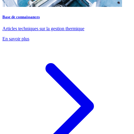
Base de connaissances
Articles techniques sur la gestion thermique
En savoir plus