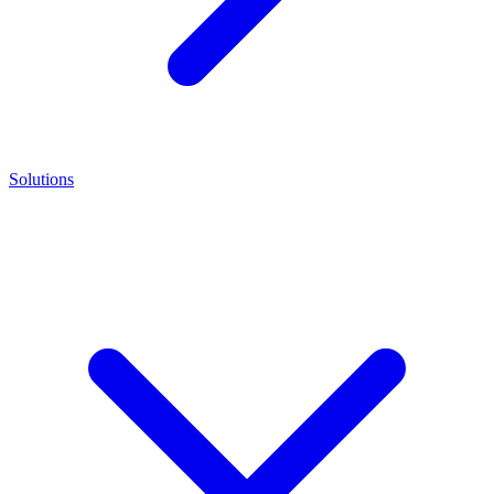
Solutions