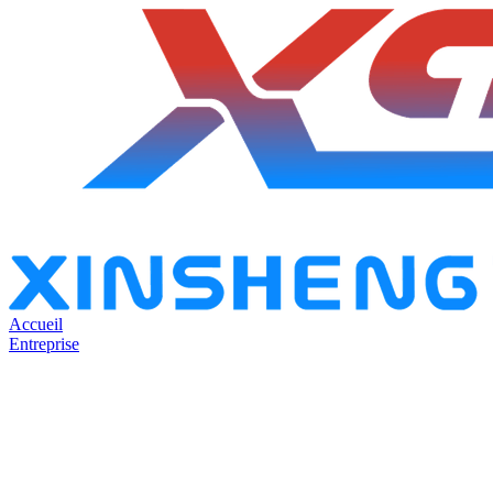
Accueil
Entreprise