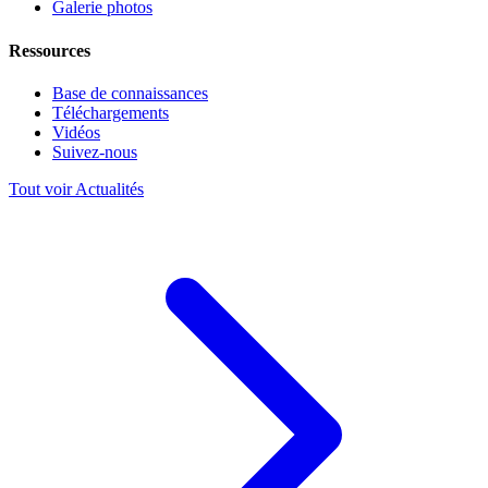
Galerie photos
Ressources
Base de connaissances
Téléchargements
Vidéos
Suivez-nous
Tout voir Actualités