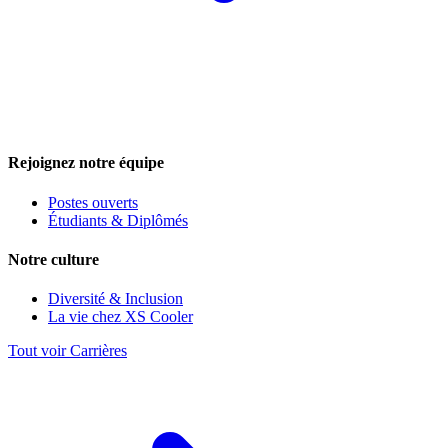
Rejoignez notre équipe
Postes ouverts
Étudiants & Diplômés
Notre culture
Diversité & Inclusion
La vie chez XS Cooler
Tout voir Carrières