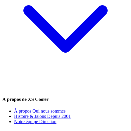
À propos de XS Cooler
À propos
Qui nous sommes
Histoire & Jalons
Depuis 2001
Notre équipe
Direction