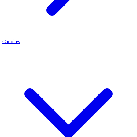
Carrières