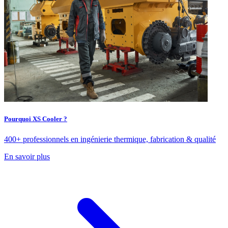
Pourquoi XS Cooler ?
400+ professionnels en ingénierie thermique, fabrication & qualité
En savoir plus