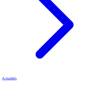
Actualités