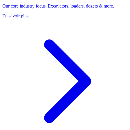
Our core industry focus. Excavators, loaders, dozers & more.
En savoir plus