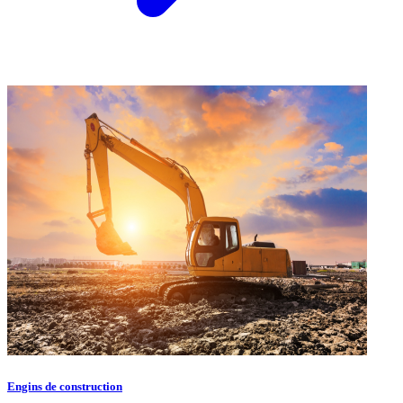
Engins de construction