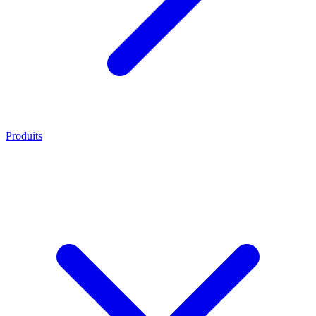
Produits