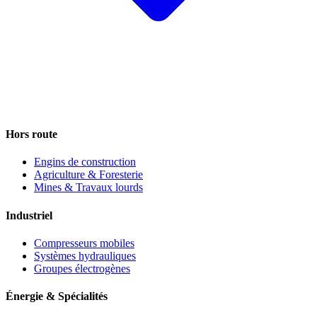
Hors route
Engins de construction
Agriculture & Foresterie
Mines & Travaux lourds
Industriel
Compresseurs mobiles
Systèmes hydrauliques
Groupes électrogènes
Énergie & Spécialités