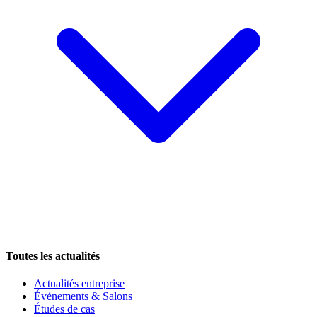
Toutes les actualités
Actualités entreprise
Événements & Salons
Études de cas