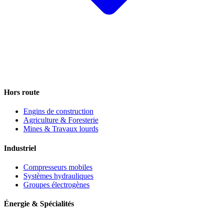
Hors route
Engins de construction
Agriculture & Foresterie
Mines & Travaux lourds
Industriel
Compresseurs mobiles
Systèmes hydrauliques
Groupes électrogènes
Énergie & Spécialités