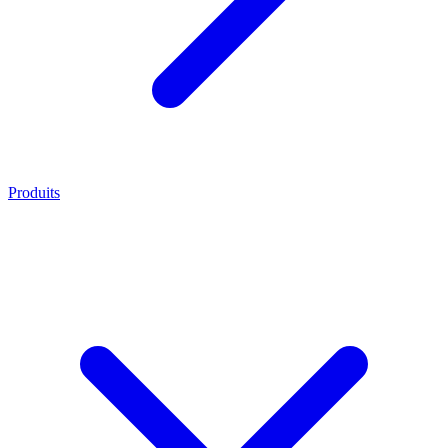
Produits