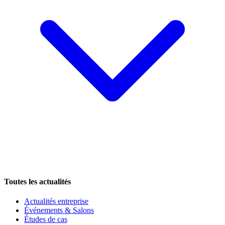
Toutes les actualités
Actualités entreprise
Événements & Salons
Études de cas