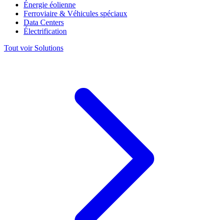
Énergie éolienne
Ferroviaire & Véhicules spéciaux
Data Centers
Électrification
Tout voir Solutions