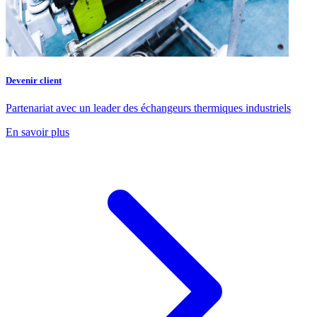
Devenir client
Partenariat avec un leader des échangeurs thermiques industriels
En savoir plus