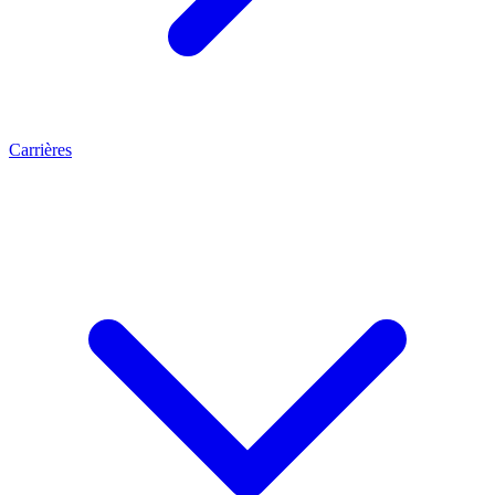
Carrières