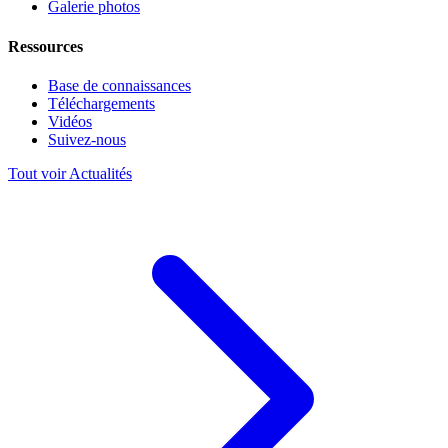
Galerie photos
Ressources
Base de connaissances
Téléchargements
Vidéos
Suivez-nous
Tout voir Actualités