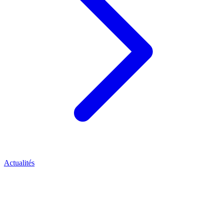
Actualités