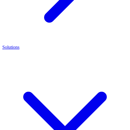
Solutions