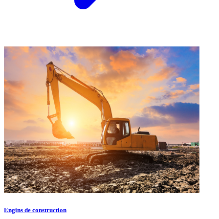
Engins de construction