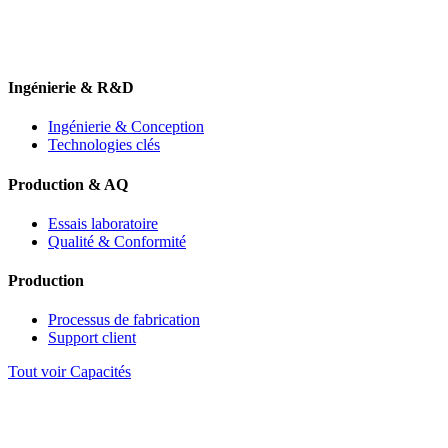
Ingénierie & R&D
Ingénierie & Conception
Technologies clés
Production & AQ
Essais laboratoire
Qualité & Conformité
Production
Processus de fabrication
Support client
Tout voir Capacités