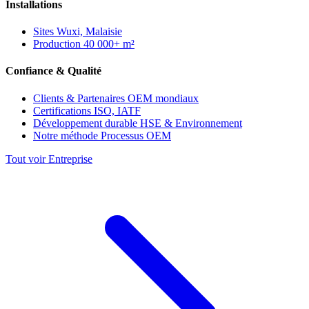
Installations
Sites
Wuxi, Malaisie
Production
40 000+ m²
Confiance & Qualité
Clients & Partenaires
OEM mondiaux
Certifications
ISO, IATF
Développement durable
HSE & Environnement
Notre méthode
Processus OEM
Tout voir Entreprise