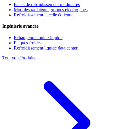
Packs de refroidissement modulaires
Modules radiateurs groupes électrogènes
Refroidissement nacelle éolienne
Ingénierie avancée
Échangeurs liquide-liquide
Plaques froides
Refroidissement liquide data center
Tout voir Produits