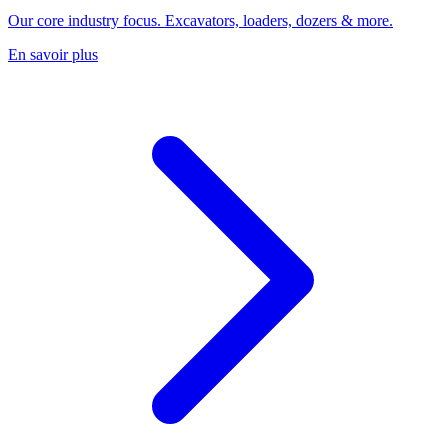
Our core industry focus. Excavators, loaders, dozers & more.
En savoir plus