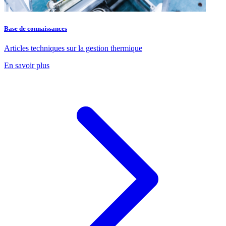
Base de connaissances
Articles techniques sur la gestion thermique
En savoir plus