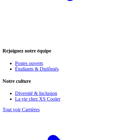
Rejoignez notre équipe
Postes ouverts
Étudiants & Diplômés
Notre culture
Diversité & Inclusion
La vie chez XS Cooler
Tout voir Carrières