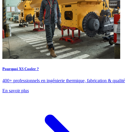
Pourquoi XS Cooler ?
400+ professionnels en ingénierie thermique, fabrication & qualité
En savoir plus