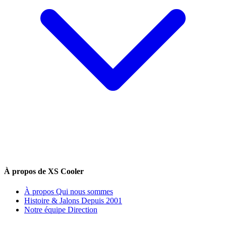
À propos de XS Cooler
À propos
Qui nous sommes
Histoire & Jalons
Depuis 2001
Notre équipe
Direction