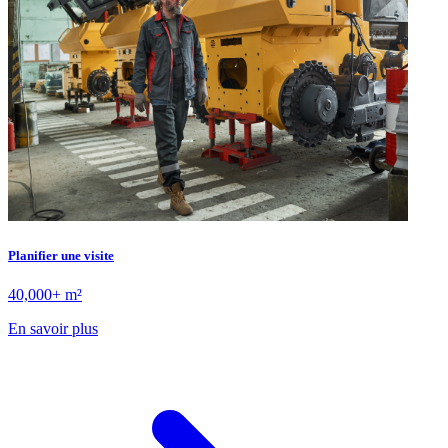
Planifier une visite
40,000+ m²
En savoir plus