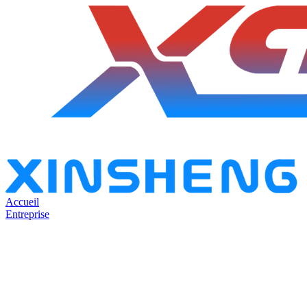
Accueil
Entreprise