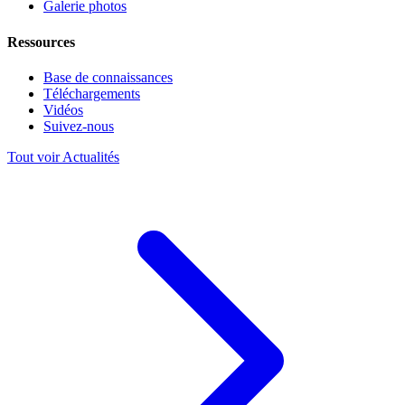
Galerie photos
Ressources
Base de connaissances
Téléchargements
Vidéos
Suivez-nous
Tout voir Actualités