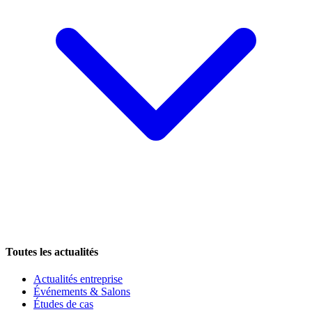
Toutes les actualités
Actualités entreprise
Événements & Salons
Études de cas