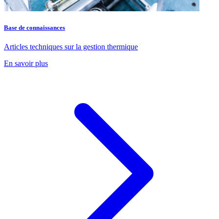
Base de connaissances
Articles techniques sur la gestion thermique
En savoir plus