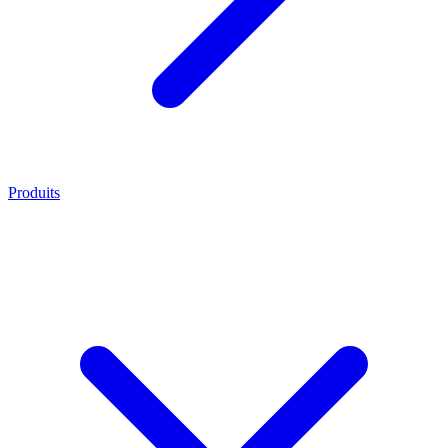
Produits