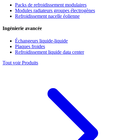
Packs de refroidissement modulaires
Modules radiateurs groupes électrogènes
Refroidissement nacelle éolienne
Ingénierie avancée
Échangeurs liquide-liquide
Plaques froides
Refroidissement liquide data center
Tout voir Produits