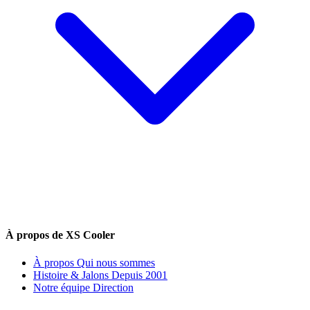
À propos de XS Cooler
À propos
Qui nous sommes
Histoire & Jalons
Depuis 2001
Notre équipe
Direction