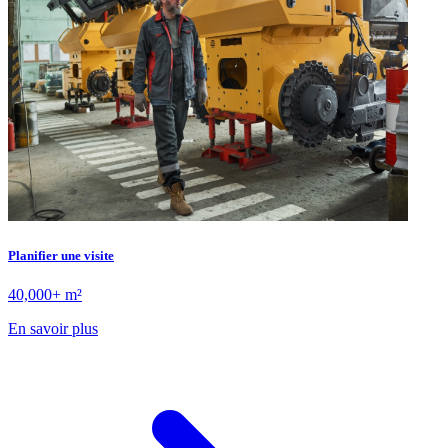
Planifier une visite
40,000+ m²
En savoir plus