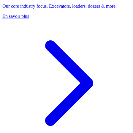
Our core industry focus. Excavators, loaders, dozers & more.
En savoir plus