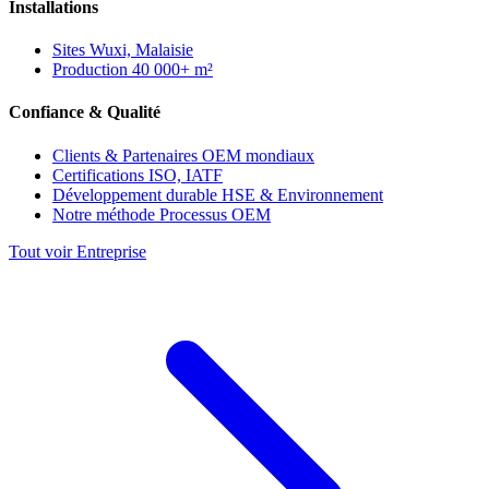
Installations
Sites
Wuxi, Malaisie
Production
40 000+ m²
Confiance & Qualité
Clients & Partenaires
OEM mondiaux
Certifications
ISO, IATF
Développement durable
HSE & Environnement
Notre méthode
Processus OEM
Tout voir Entreprise