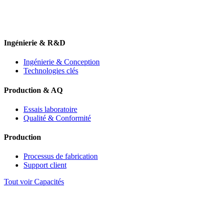
Ingénierie & R&D
Ingénierie & Conception
Technologies clés
Production & AQ
Essais laboratoire
Qualité & Conformité
Production
Processus de fabrication
Support client
Tout voir Capacités