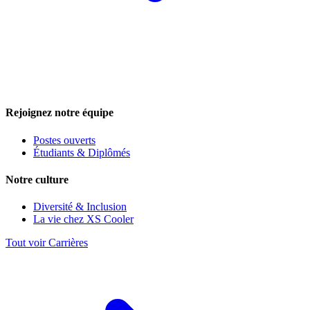
Rejoignez notre équipe
Postes ouverts
Étudiants & Diplômés
Notre culture
Diversité & Inclusion
La vie chez XS Cooler
Tout voir Carrières