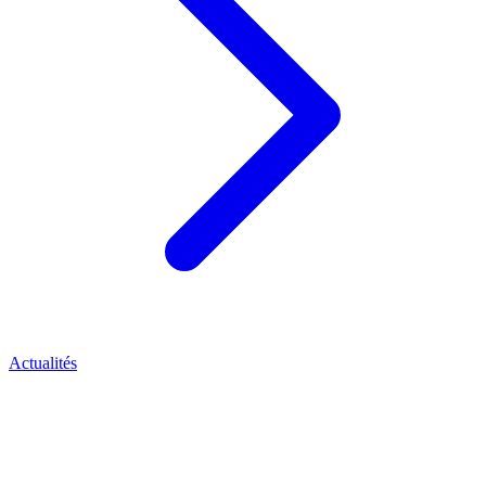
Actualités