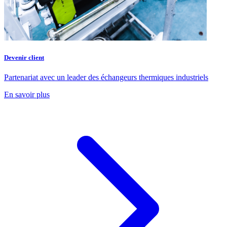
Devenir client
Partenariat avec un leader des échangeurs thermiques industriels
En savoir plus