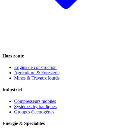
Hors route
Engins de construction
Agriculture & Foresterie
Mines & Travaux lourds
Industriel
Compresseurs mobiles
Systèmes hydrauliques
Groupes électrogènes
Énergie & Spécialités