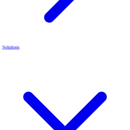
Solutions