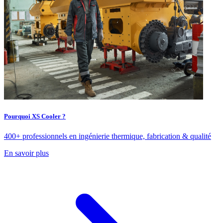
Pourquoi XS Cooler ?
400+ professionnels en ingénierie thermique, fabrication & qualité
En savoir plus