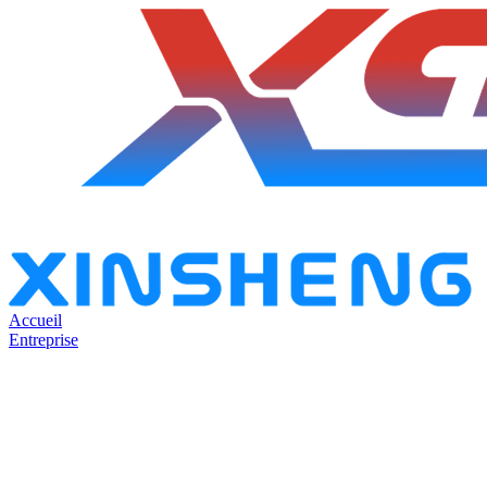
Accueil
Entreprise