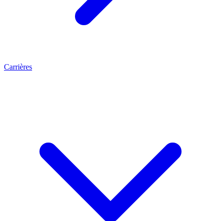
Carrières