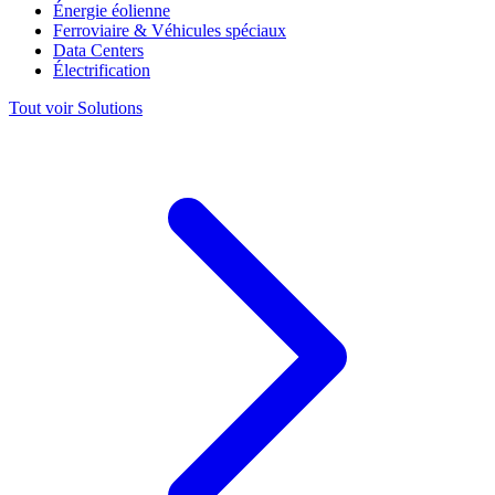
Énergie éolienne
Ferroviaire & Véhicules spéciaux
Data Centers
Électrification
Tout voir Solutions