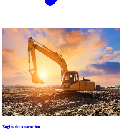
Engins de construction