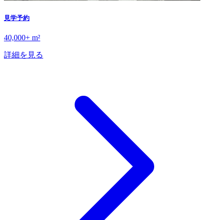
見学予約
40,000+ m²
詳細を見る