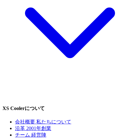
XS Coolerについて
会社概要
私たちについて
沿革
2001年創業
チーム
経営陣