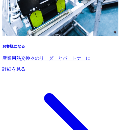
お客様になる
産業用熱交換器のリーダーとパートナーに
詳細を見る