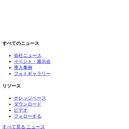
すべてのニュース
会社ニュース
イベント・展示会
導入事例
フォトギャラリー
リソース
ナレッジベース
ダウンロード
ビデオ
フォローする
すべて見る ニュース