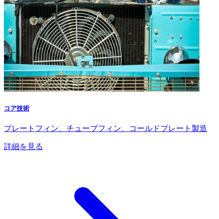
コア技術
プレートフィン、チューブフィン、コールドプレート製造
詳細を見る