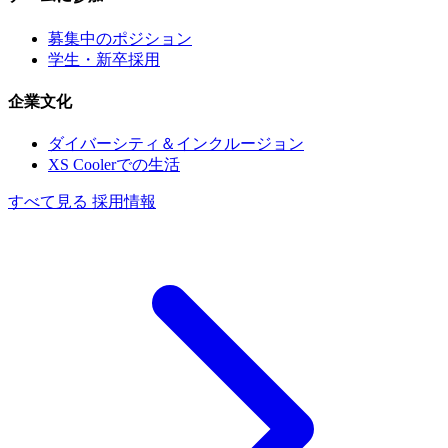
募集中のポジション
学生・新卒採用
企業文化
ダイバーシティ＆インクルージョン
XS Coolerでの生活
すべて見る 採用情報