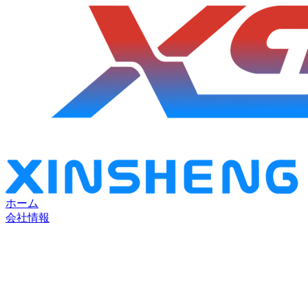
ホーム
会社情報