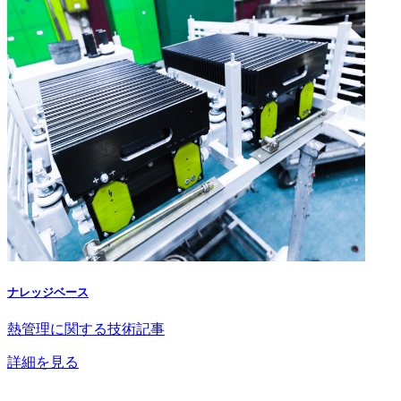
ナレッジベース
熱管理に関する技術記事
詳細を見る