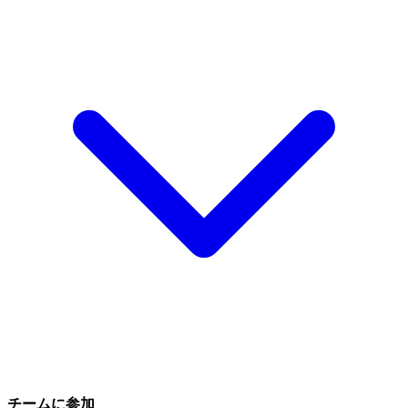
チームに参加