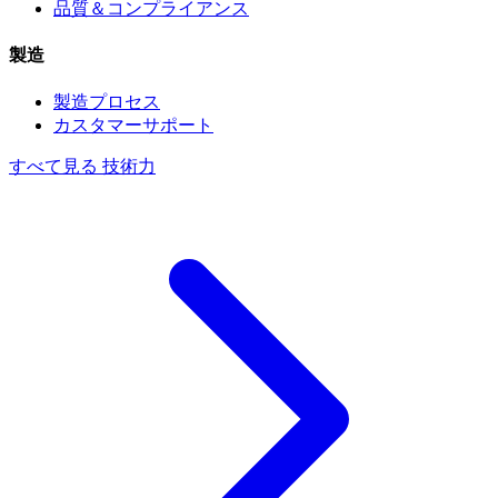
品質＆コンプライアンス
製造
製造プロセス
カスタマーサポート
すべて見る 技術力