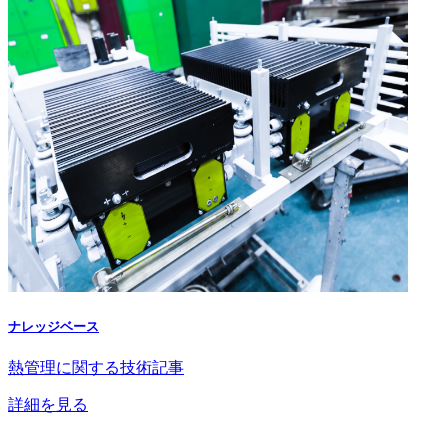
ナレッジベース
熱管理に関する技術記事
詳細を見る