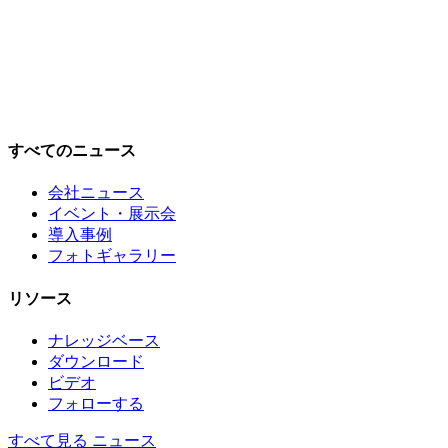
すべてのニュース
会社ニュース
イベント・展示会
導入事例
フォトギャラリー
リソース
ナレッジベース
ダウンロード
ビデオ
フォローする
すべて見る ニュース