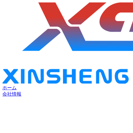
ホーム
会社情報