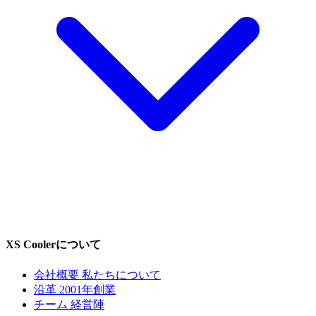
XS Coolerについて
会社概要
私たちについて
沿革
2001年創業
チーム
経営陣