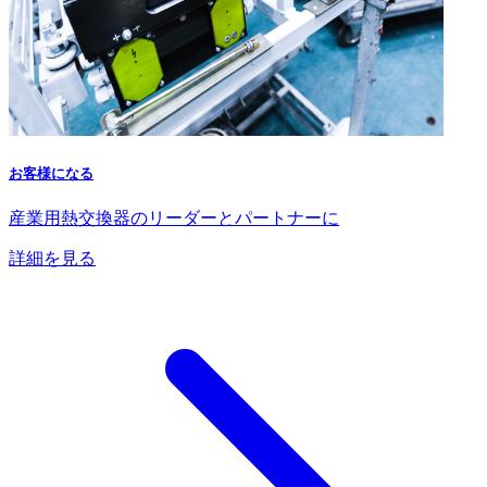
お客様になる
産業用熱交換器のリーダーとパートナーに
詳細を見る