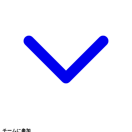
チームに参加