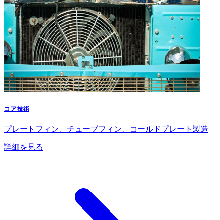
コア技術
プレートフィン、チューブフィン、コールドプレート製造
詳細を見る