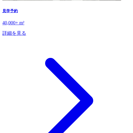
見学予約
40,000+ m²
詳細を見る