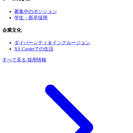
募集中のポジション
学生・新卒採用
企業文化
ダイバーシティ＆インクルージョン
XS Coolerでの生活
すべて見る 採用情報