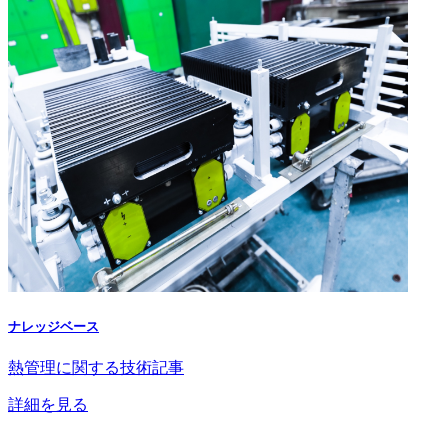
ナレッジベース
熱管理に関する技術記事
詳細を見る