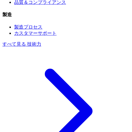
品質＆コンプライアンス
製造
製造プロセス
カスタマーサポート
すべて見る 技術力