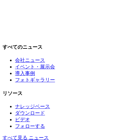
すべてのニュース
会社ニュース
イベント・展示会
導入事例
フォトギャラリー
リソース
ナレッジベース
ダウンロード
ビデオ
フォローする
すべて見る ニュース