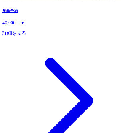
見学予約
40,000+ m²
詳細を見る