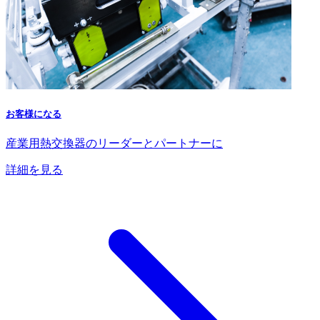
お客様になる
産業用熱交換器のリーダーとパートナーに
詳細を見る