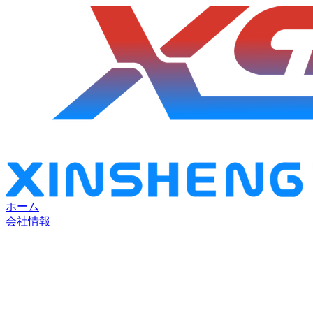
ホーム
会社情報