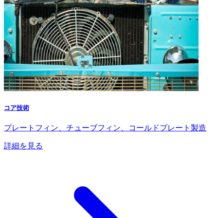
コア技術
プレートフィン、チューブフィン、コールドプレート製造
詳細を見る