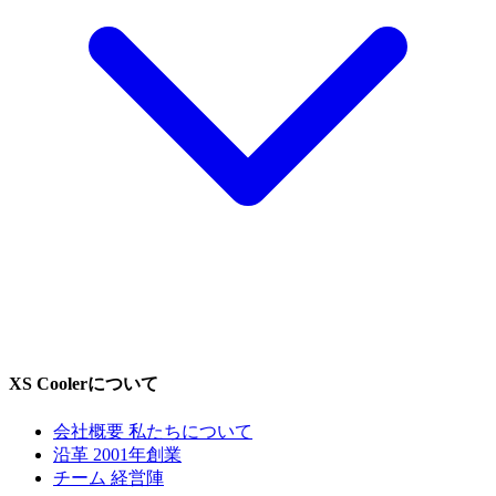
XS Coolerについて
会社概要
私たちについて
沿革
2001年創業
チーム
経営陣