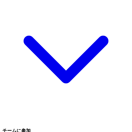
チームに参加