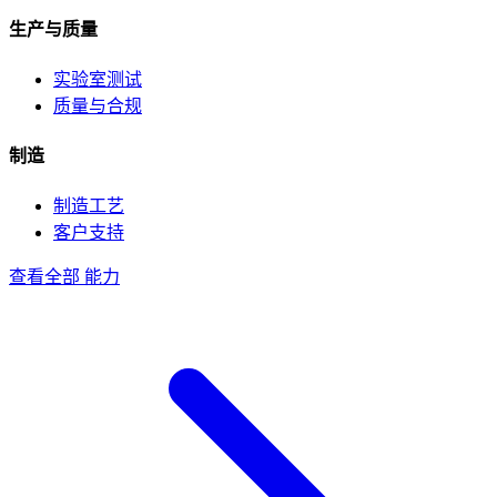
生产与质量
实验室测试
质量与合规
制造
制造工艺
客户支持
查看全部 能力