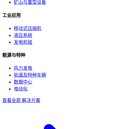
矿山与重型设备
工业应用
移动式压缩机
液压系统
发电机组
能源与特种
风力发电
轨道及特种车辆
数据中心
电动化
查看全部 解决方案