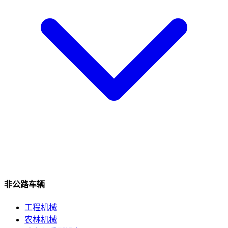
非公路车辆
工程机械
农林机械