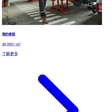
预约参观
40,000+ m²
了解更多