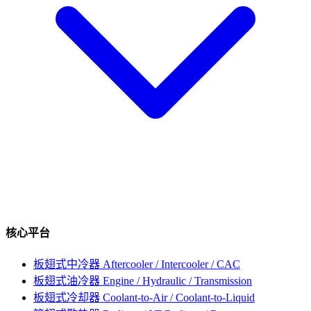
核心平台
板翅式中冷器
Aftercooler / Intercooler / CAC
板翅式油冷器
Engine / Hydraulic / Transmission
板翅式冷却器
Coolant-to-Air / Coolant-to-Liquid