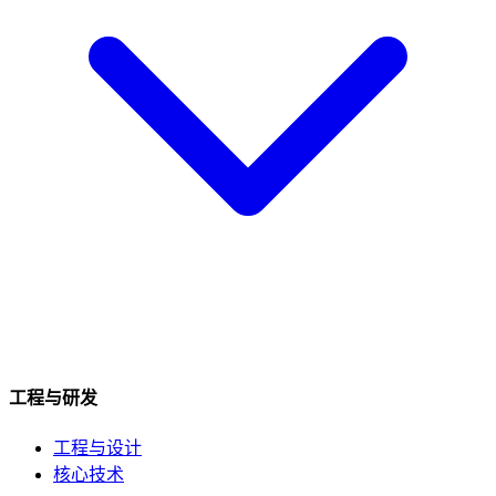
工程与研发
工程与设计
核心技术