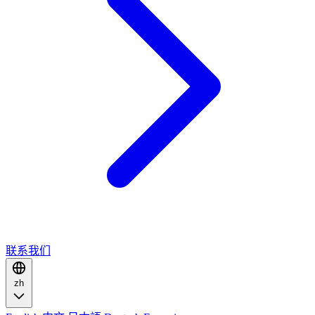
联系我们
zh