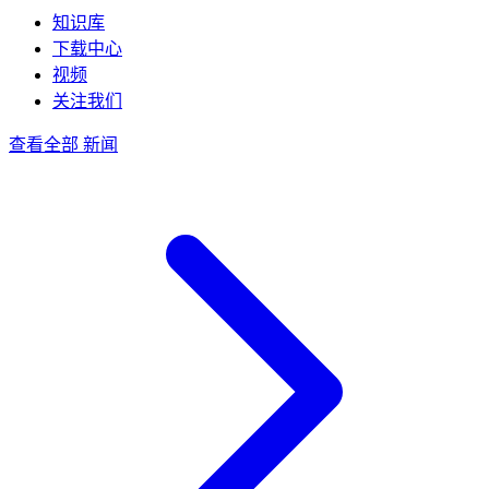
知识库
下载中心
视频
关注我们
查看全部 新闻