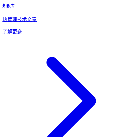
知识库
热管理技术文章
了解更多