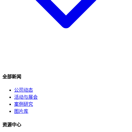
全部新闻
公司动态
活动与展会
案例研究
图片库
资源中心