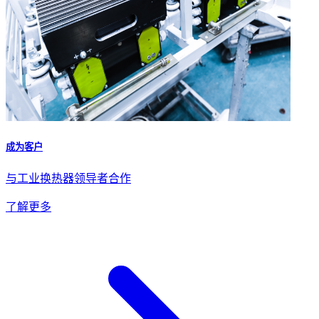
成为客户
与工业换热器领导者合作
了解更多