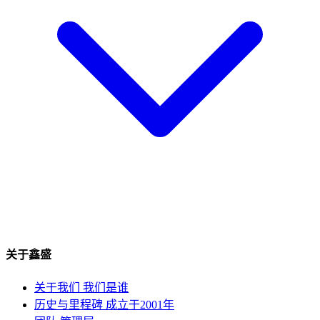
关于鑫盛
关于我们
我们是谁
历史与里程碑
成立于2001年