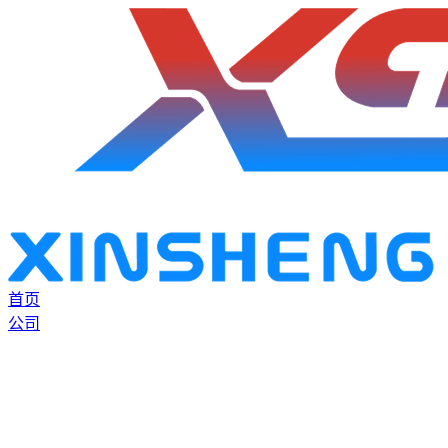
首页
公司