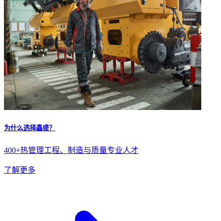
为什么选择鑫盛？
400+热管理工程、制造与质量专业人才
了解更多