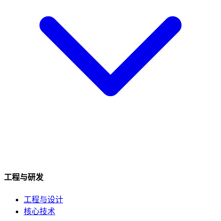
工程与研发
工程与设计
核心技术