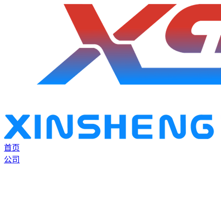
首页
公司