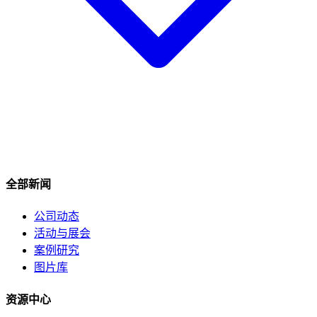
全部新闻
公司动态
活动与展会
案例研究
图片库
资源中心