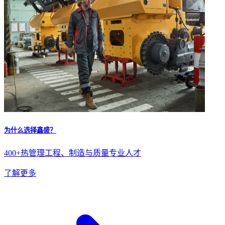
为什么选择鑫盛？
400+热管理工程、制造与质量专业人才
了解更多