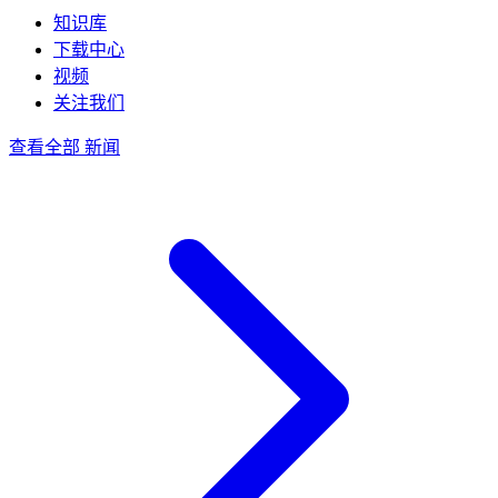
知识库
下载中心
视频
关注我们
查看全部 新闻