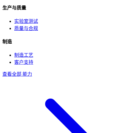
生产与质量
实验室测试
质量与合规
制造
制造工艺
客户支持
查看全部 能力