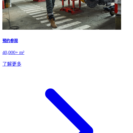
预约参观
40,000+ m²
了解更多