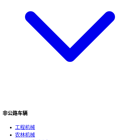
非公路车辆
工程机械
农林机械