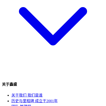
关于鑫盛
关于我们
我们是谁
历史与里程碑
成立于2001年