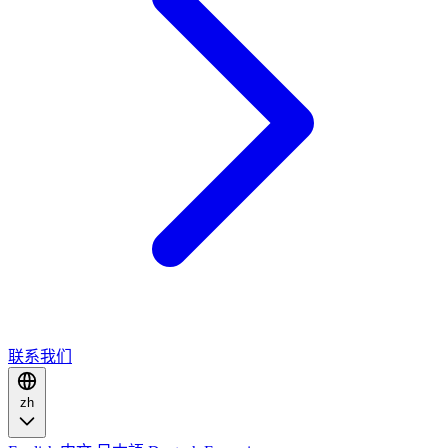
联系我们
zh