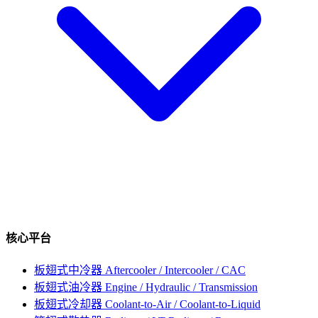
核心平台
板翅式中冷器
Aftercooler / Intercooler / CAC
板翅式油冷器
Engine / Hydraulic / Transmission
板翅式冷却器
Coolant-to-Air / Coolant-to-Liquid