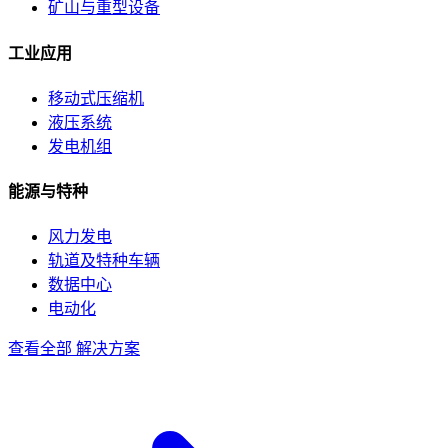
矿山与重型设备
工业应用
移动式压缩机
液压系统
发电机组
能源与特种
风力发电
轨道及特种车辆
数据中心
电动化
查看全部 解决方案