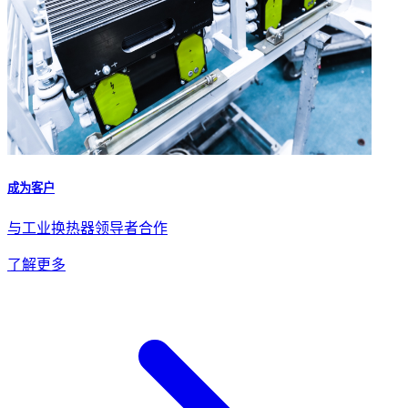
成为客户
与工业换热器领导者合作
了解更多