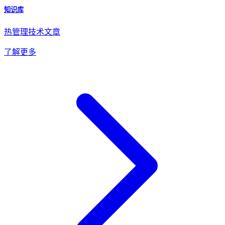
知识库
热管理技术文章
了解更多