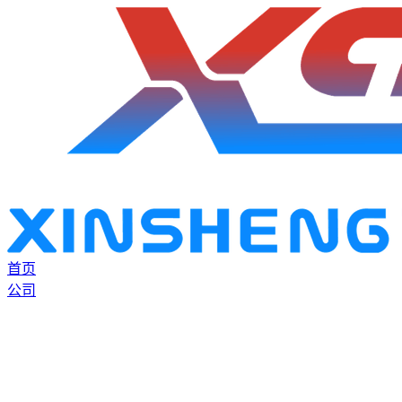
首页
公司