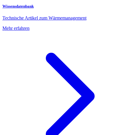
Wissensdatenbank
Technische Artikel zum Wärmemanagement
Mehr erfahren