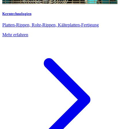
Kerntechnologien
Platten-Rippen, Rohr-Rippen, Kälteplatten-Fertigung
Mehr erfahren