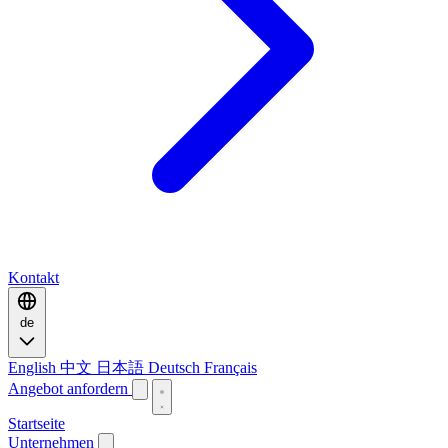
Kontakt
de
English
中文
日本語
Deutsch
Français
Angebot anfordern
Startseite
Unternehmen