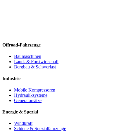
Offroad-Fahrzeuge
Baumaschinen
Land- & Forstwirtschaft
Bergbau & Schwerlast
Industrie
Mobile Kompressoren
Hydrauliksysteme
Generatorsätze
Energie & Spezial
Windkraft
Schiene & Spezialfahrzeuge