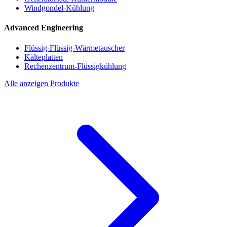
Windgondel-Kühlung
Advanced Engineering
Flüssig-Flüssig-Wärmetauscher
Kälteplatten
Rechenzentrum-Flüssigkühlung
Alle anzeigen Produkte