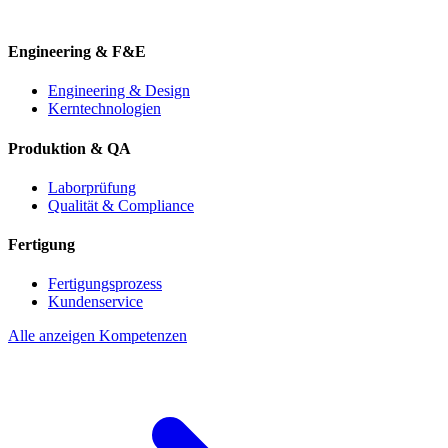
Engineering & F&E
Engineering & Design
Kerntechnologien
Produktion & QA
Laborprüfung
Qualität & Compliance
Fertigung
Fertigungsprozess
Kundenservice
Alle anzeigen Kompetenzen