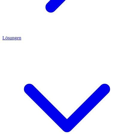
Lösungen