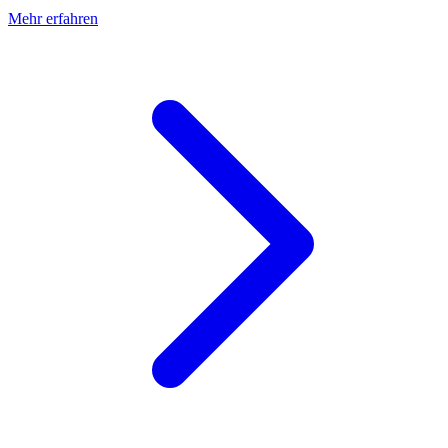
Mehr erfahren