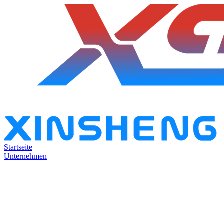
Startseite
Unternehmen