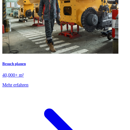
Besuch planen
40,000+ m²
Mehr erfahren