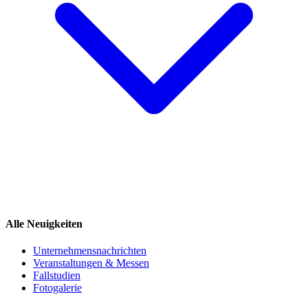
Alle Neuigkeiten
Unternehmensnachrichten
Veranstaltungen & Messen
Fallstudien
Fotogalerie