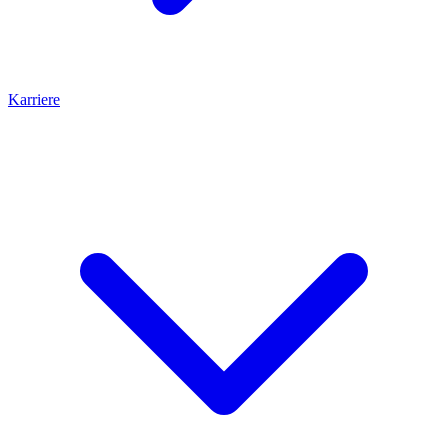
Karriere