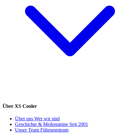
Über XS Cooler
Über uns
Wer wir sind
Geschichte & Meilensteine
Seit 2001
Unser Team
Führungsteam