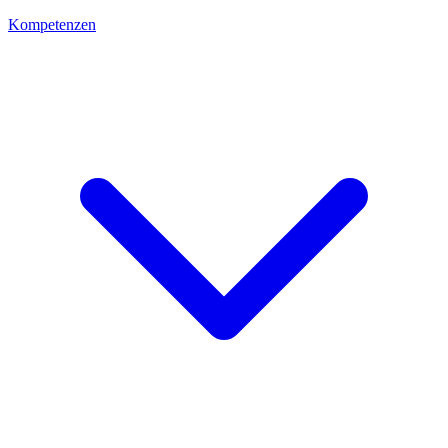
Kompetenzen