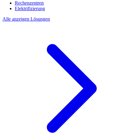
Rechenzentren
Elektrifizierung
Alle anzeigen Lösungen