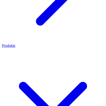
Produkte