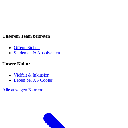
Unserem Team beitreten
Offene Stellen
Studenten & Absolventen
Unsere Kultur
Vielfalt & Inklusion
Leben bei XS Cooler
Alle anzeigen Karriere