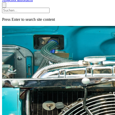
Press Enter to search site content