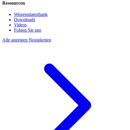
Ressourcen
Wissensdatenbank
Downloads
Videos
Folgen Sie uns
Alle anzeigen Neuigkeiten