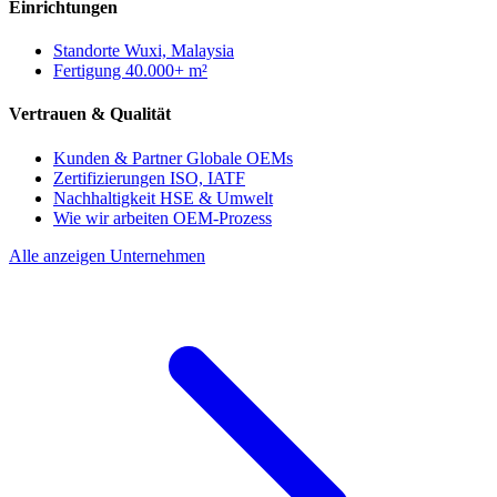
Einrichtungen
Standorte
Wuxi, Malaysia
Fertigung
40.000+ m²
Vertrauen & Qualität
Kunden & Partner
Globale OEMs
Zertifizierungen
ISO, IATF
Nachhaltigkeit
HSE & Umwelt
Wie wir arbeiten
OEM-Prozess
Alle anzeigen Unternehmen