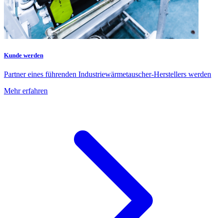
Kunde werden
Partner eines führenden Industriewärmetauscher-Herstellers werden
Mehr erfahren