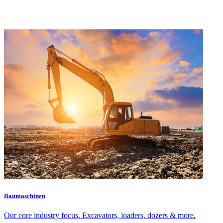
Baumaschinen
Our core industry focus. Excavators, loaders, dozers & more.