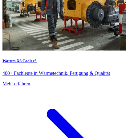
Warum XS Cooler?
400+ Fachleute in Wärmetechnik, Fertigung & Qualität
Mehr erfahren