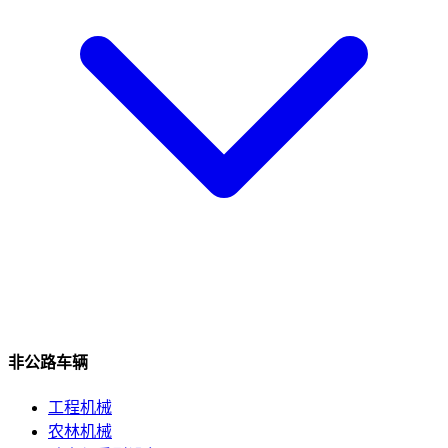
非公路车辆
工程机械
农林机械