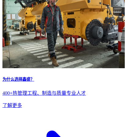
为什么选择鑫盛？
400+热管理工程、制造与质量专业人才
了解更多