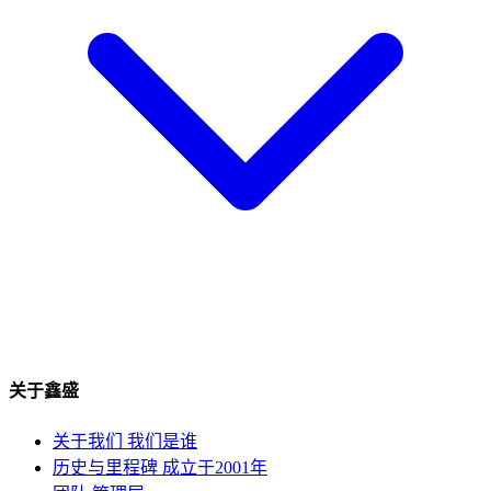
关于鑫盛
关于我们
我们是谁
历史与里程碑
成立于2001年