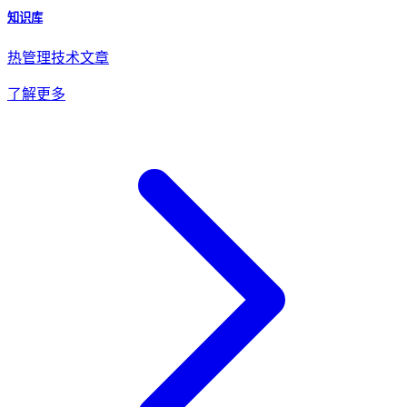
知识库
热管理技术文章
了解更多