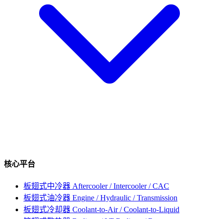
核心平台
板翅式中冷器
Aftercooler / Intercooler / CAC
板翅式油冷器
Engine / Hydraulic / Transmission
板翅式冷却器
Coolant-to-Air / Coolant-to-Liquid