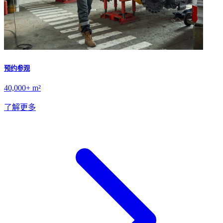
预约参观
40,000+ m²
了解更多