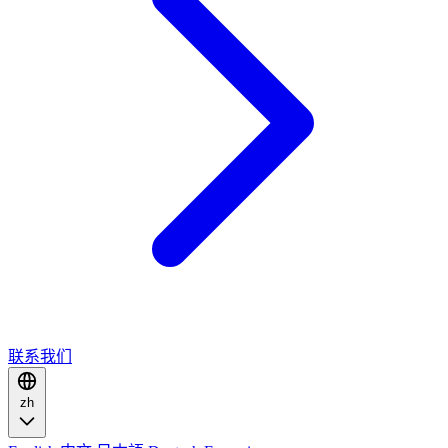
联系我们
zh