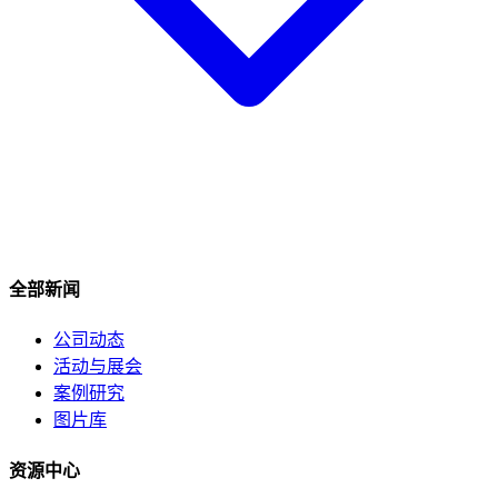
全部新闻
公司动态
活动与展会
案例研究
图片库
资源中心