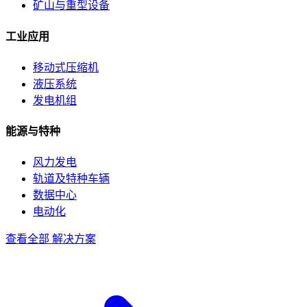
矿山与重型设备
工业应用
移动式压缩机
液压系统
发电机组
能源与特种
风力发电
轨道及特种车辆
数据中心
电动化
查看全部 解决方案