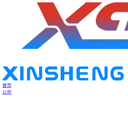
首页
公司