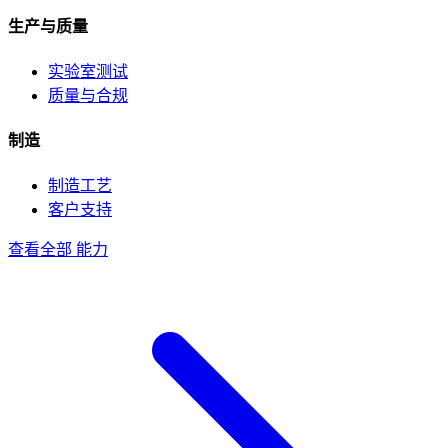
生产与质量
实验室测试
质量与合规
制造
制造工艺
客户支持
查看全部 能力