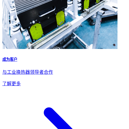
成为客户
与工业换热器领导者合作
了解更多