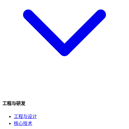
工程与研发
工程与设计
核心技术