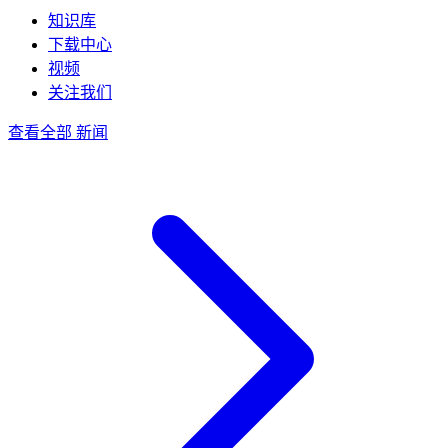
知识库
下载中心
视频
关注我们
查看全部 新闻