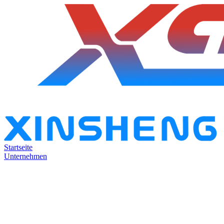
Startseite
Unternehmen