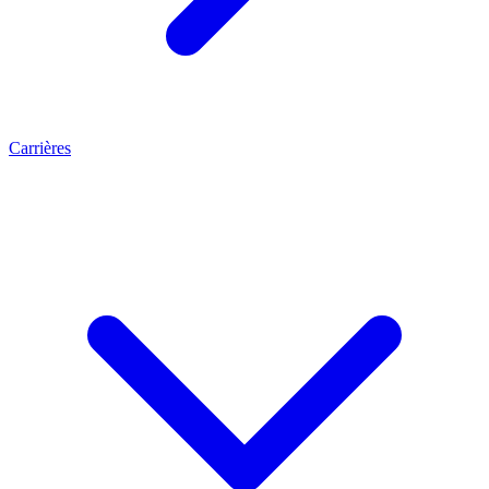
Carrières