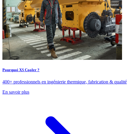
Pourquoi XS Cooler ?
400+ professionnels en ingénierie thermique, fabrication & qualité
En savoir plus