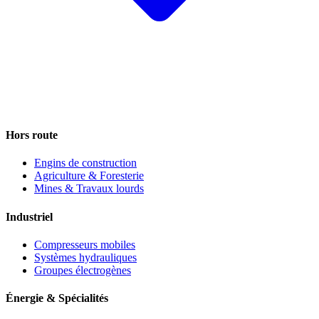
Hors route
Engins de construction
Agriculture & Foresterie
Mines & Travaux lourds
Industriel
Compresseurs mobiles
Systèmes hydrauliques
Groupes électrogènes
Énergie & Spécialités