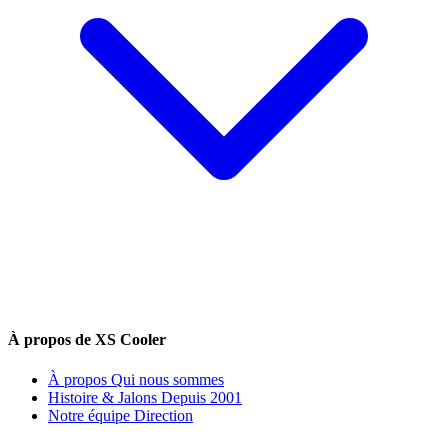
À propos de XS Cooler
À propos
Qui nous sommes
Histoire & Jalons
Depuis 2001
Notre équipe
Direction