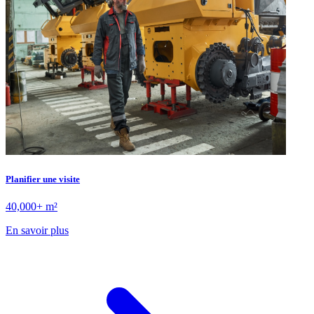
Planifier une visite
40,000+ m²
En savoir plus