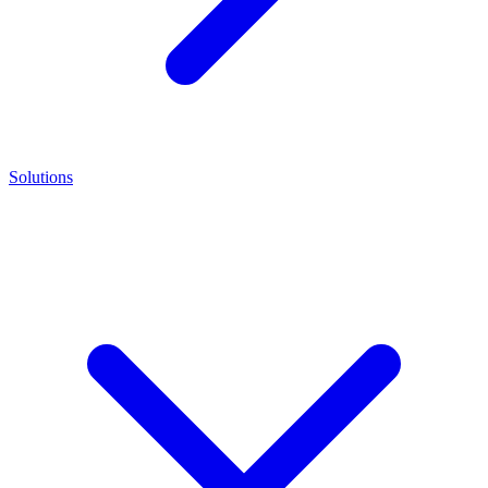
Solutions