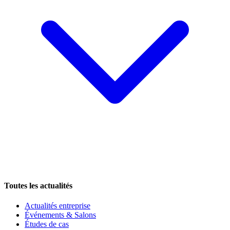
Toutes les actualités
Actualités entreprise
Événements & Salons
Études de cas