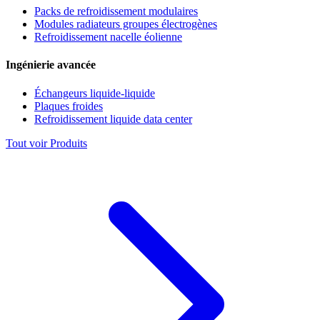
Packs de refroidissement modulaires
Modules radiateurs groupes électrogènes
Refroidissement nacelle éolienne
Ingénierie avancée
Échangeurs liquide-liquide
Plaques froides
Refroidissement liquide data center
Tout voir Produits