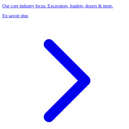
Our core industry focus. Excavators, loaders, dozers & more.
En savoir plus