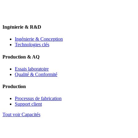
Ingénierie & R&D
Ingénierie & Conception
Technologies clés
Production & AQ
Essais laboratoire
Qualité & Conformité
Production
Processus de fabrication
Support client
Tout voir Capacités