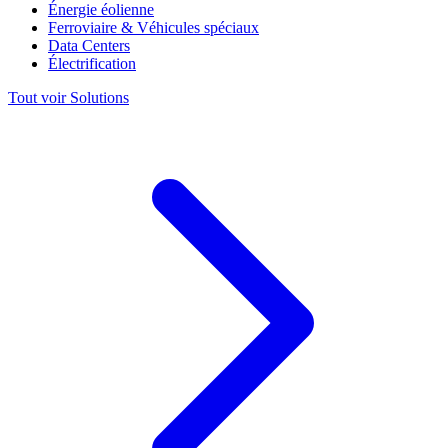
Énergie éolienne
Ferroviaire & Véhicules spéciaux
Data Centers
Électrification
Tout voir Solutions