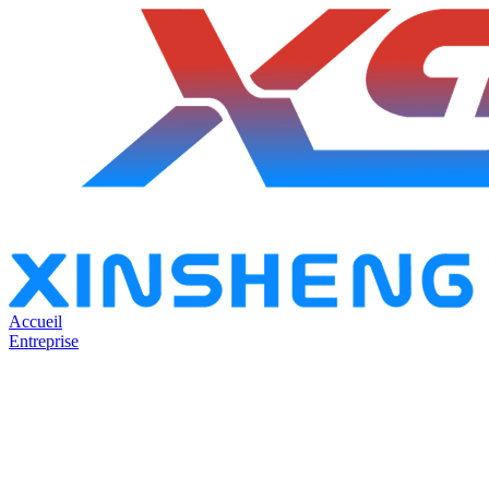
Accueil
Entreprise