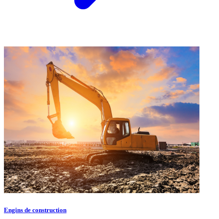
Engins de construction