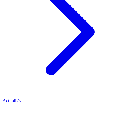
Actualités