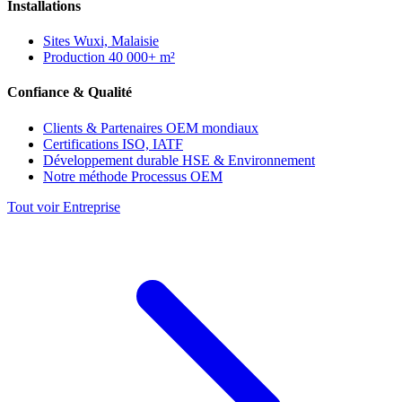
Installations
Sites
Wuxi, Malaisie
Production
40 000+ m²
Confiance & Qualité
Clients & Partenaires
OEM mondiaux
Certifications
ISO, IATF
Développement durable
HSE & Environnement
Notre méthode
Processus OEM
Tout voir Entreprise