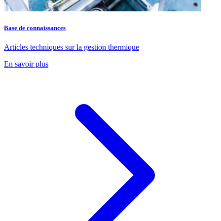
Base de connaissances
Articles techniques sur la gestion thermique
En savoir plus