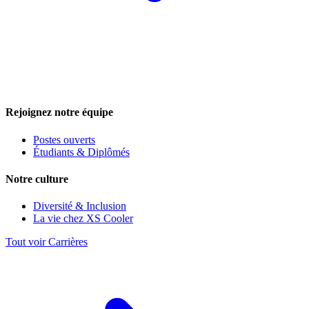
Rejoignez notre équipe
Postes ouverts
Étudiants & Diplômés
Notre culture
Diversité & Inclusion
La vie chez XS Cooler
Tout voir Carrières