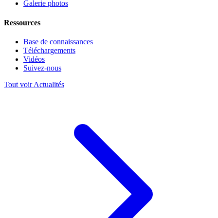
Galerie photos
Ressources
Base de connaissances
Téléchargements
Vidéos
Suivez-nous
Tout voir Actualités