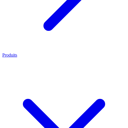
Produits