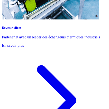
Devenir client
Partenariat avec un leader des échangeurs thermiques industriels
En savoir plus