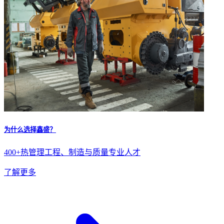
为什么选择鑫盛？
400+热管理工程、制造与质量专业人才
了解更多