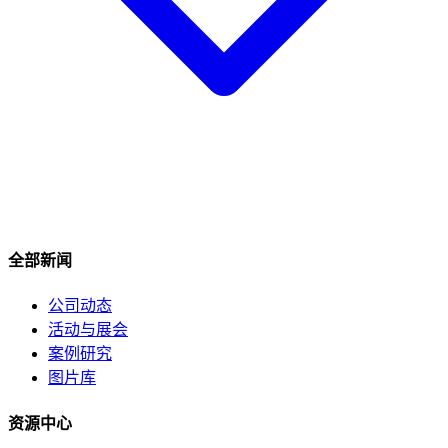
全部新闻
公司动态
活动与展会
案例研究
图片库
资源中心