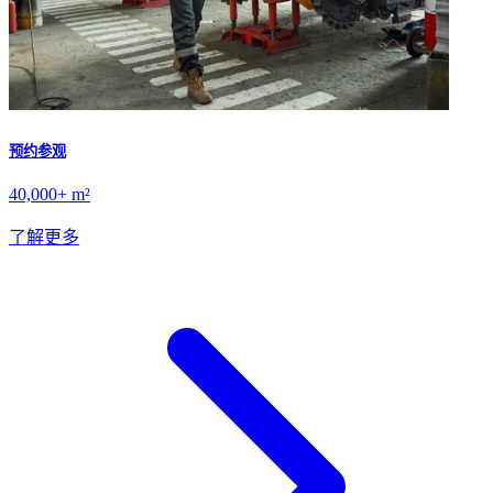
预约参观
40,000+ m²
了解更多