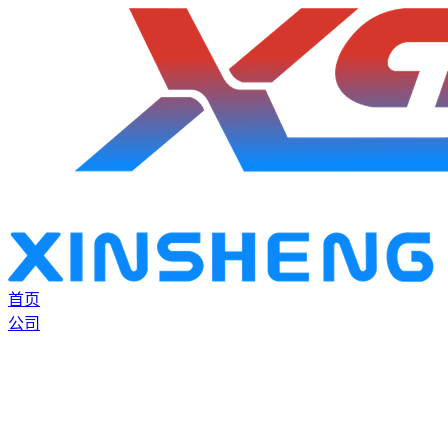
首页
公司