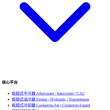
核心平台
板翅式中冷器
Aftercooler / Intercooler / CAC
板翅式油冷器
Engine / Hydraulic / Transmission
板翅式冷却器
Coolant-to-Air / Coolant-to-Liquid