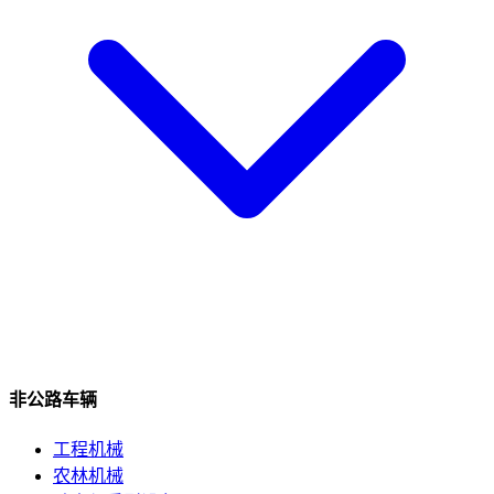
非公路车辆
工程机械
农林机械