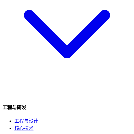
工程与研发
工程与设计
核心技术