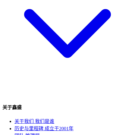
关于鑫盛
关于我们
我们是谁
历史与里程碑
成立于2001年