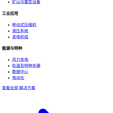
矿山与重型设备
工业应用
移动式压缩机
液压系统
发电机组
能源与特种
风力发电
轨道及特种车辆
数据中心
电动化
查看全部 解决方案