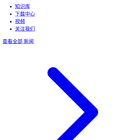
知识库
下载中心
视频
关注我们
查看全部 新闻