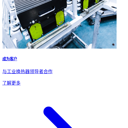
成为客户
与工业换热器领导者合作
了解更多