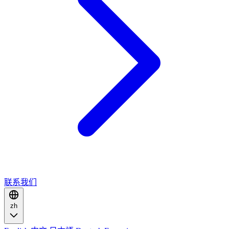
联系我们
zh