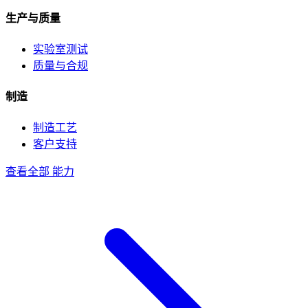
生产与质量
实验室测试
质量与合规
制造
制造工艺
客户支持
查看全部 能力