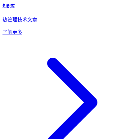
知识库
热管理技术文章
了解更多