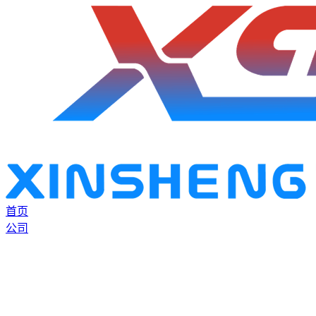
首页
公司